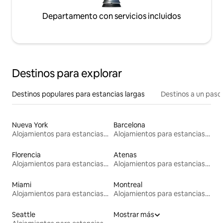
Departamento con servicios incluidos
Destinos para explorar
Destinos populares para estancias largas
Destinos a un paso 
Nueva York
Barcelona
Alojamientos para estancias largas
Alojamientos para estancias largas
Florencia
Atenas
Alojamientos para estancias largas
Alojamientos para estancias largas
Miami
Montreal
Alojamientos para estancias largas
Alojamientos para estancias largas
Seattle
Mostrar más