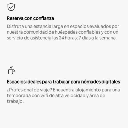
Reserva con confianza
Disfruta una estancia larga en espacios evaluados por
nuestra comunidad de huéspedes confiables y con un
servicio de asistencia las 24 horas, 7 días a la semana.
Espacios ideales para trabajar para nómades digitales
¿Profesional de viaje? Encuentra alojamiento para una
temporada con wifi de alta velocidad y área de
trabajo.