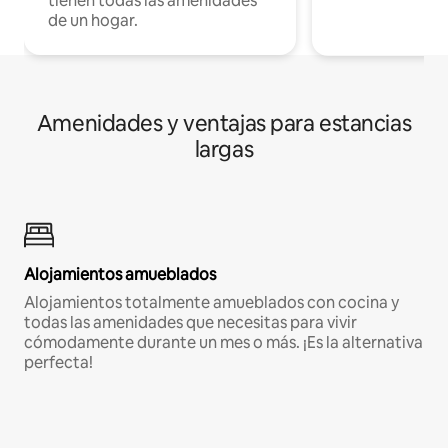
tienen todas las amenidades
de un hogar.
Amenidades y ventajas para estancias
largas
Alojamientos amueblados
Alojamientos totalmente amueblados con cocina y
todas las amenidades que necesitas para vivir
cómodamente durante un mes o más. ¡Es la alternativa
perfecta!