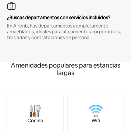
¿Buscas departamentos con servicios incluidos?
En Airbnb, hay departamentos completamente
amueblados, ideales para alojamientos corporativos,
traslados y contrataciones de personal.
Amenidades populares para estancias
largas
Cocina
Wifi