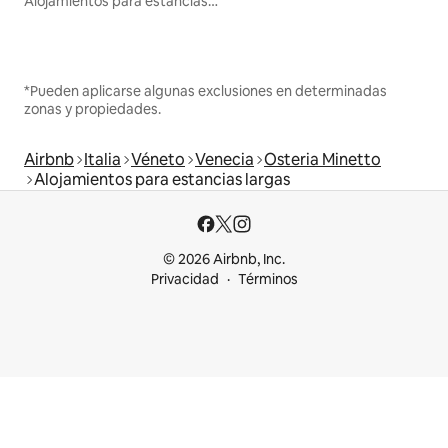
Alojamientos para estancias largas
*Pueden aplicarse algunas exclusiones en determinadas
zonas y propiedades.
Airbnb
Italia
Véneto
Venecia
Osteria Minetto
Alojamientos para estancias largas
© 2026 Airbnb, Inc.
Privacidad
Términos