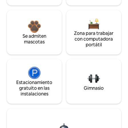
Zona para trabajar
Se admiten
con computadora
mascotas
portátil
Estacionamiento
gratuito en las
Gimnasio
instalaciones