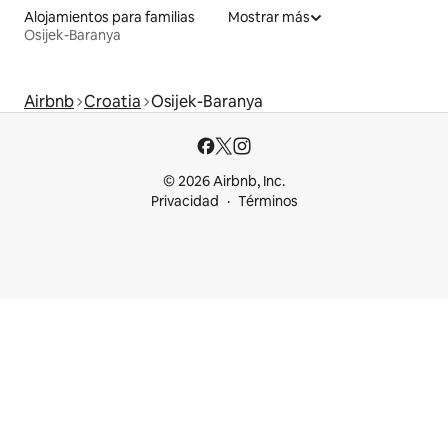
Alojamientos para familias
Mostrar más
Osijek-Baranya
Airbnb
Croatia
Osijek-Baranya
© 2026 Airbnb, Inc.
Privacidad
Términos