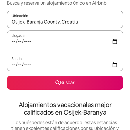
Busca y reserva un alojamiento único en Airbnb
Ubicación
Cuando los resultados estén disponibles, podrás navegar usando l
Llegada
Salida
Buscar
Alojamientos vacacionales mejor
calificados en Osijek-Baranya
Los huéspedes están de acuerdo: estas estancias
tienen excelentes calificaciones por su ubicación y