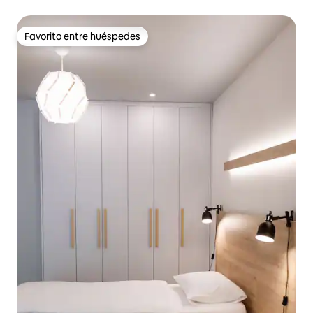
Favorito entre huéspedes
Favorito entre huéspedes