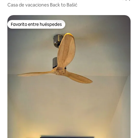
Casa de vacaciones Back to Bašić
Favorito entre huéspedes
Favorito entre huéspedes