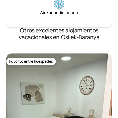
Aire acondicionado
Otros excelentes alojamientos
vacacionales en Osijek-Baranya
Favorito entre huéspedes
Favorito entre huéspedes