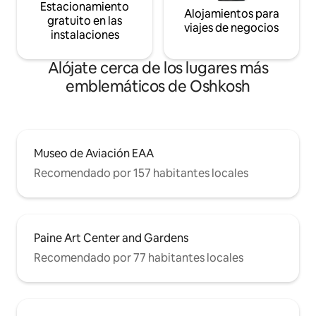
Estacionamiento
Alojamientos para
gratuito en las
viajes de negocios
instalaciones
Alójate cerca de los lugares más
emblemáticos de Oshkosh
Museo de Aviación EAA
Recomendado por 157 habitantes locales
Paine Art Center and Gardens
Recomendado por 77 habitantes locales