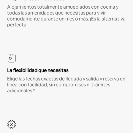
Alojamientos totalmente amueblados con cocina y
todas las amenidades que necesitas para vivir
cómodamente durante un mes o más. ¡Es la alternativa
perfecta!
La flexibilidad que necesitas
Elige las fechas exactas de llegada y salida y reserva en
línea con facilidad, sin compromisos ni trámites
adicionales.*