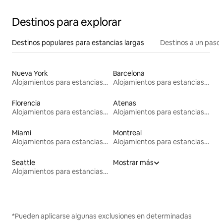
Destinos para explorar
Destinos populares para estancias largas
Destinos a un paso 
Nueva York
Barcelona
Alojamientos para estancias largas
Alojamientos para estancias largas
Florencia
Atenas
Alojamientos para estancias largas
Alojamientos para estancias largas
Miami
Montreal
Alojamientos para estancias largas
Alojamientos para estancias largas
Seattle
Mostrar más
Alojamientos para estancias largas
*Pueden aplicarse algunas exclusiones en determinadas