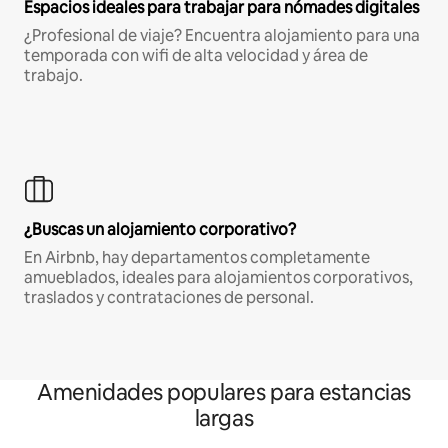
Espacios ideales para trabajar para nómades digitales
¿Profesional de viaje? Encuentra alojamiento para una
temporada con wifi de alta velocidad y área de
trabajo.
¿Buscas un alojamiento corporativo?
En Airbnb, hay departamentos completamente
amueblados, ideales para alojamientos corporativos,
traslados y contrataciones de personal.
Amenidades populares para estancias
largas