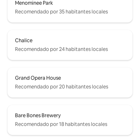
Menominee Park
Recomendado por 35 habitantes locales
Chalice
Recomendado por 24 habitantes locales
Grand Opera House
Recomendado por 20 habitantes locales
Bare Bones Brewery
Recomendado por 18 habitantes locales