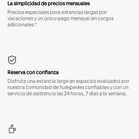
La simplicidad de precios mensuales
Precios especiales para estancias largas por
vacaciones y un único pago mensual sin cargos
adicionales.*
Reserva con confianza
Disfruta una estancia larga en espacios evaluados por
nuestra comunidad de huéspedes confiables y con un
servicio de asistencia las 24 horas, 7 días a la semana.