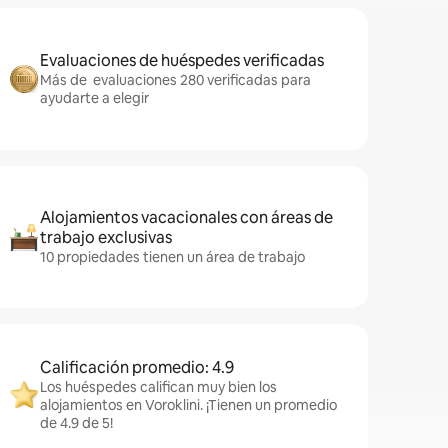
Evaluaciones de huéspedes verificadas
Más de evaluaciones 280 verificadas para
ayudarte a elegir
Alojamientos vacacionales con áreas de
trabajo exclusivas
10 propiedades tienen un área de trabajo
Calificación promedio: 4.9
Los huéspedes califican muy bien los
alojamientos en Voroklini. ¡Tienen un promedio
de 4.9 de 5!