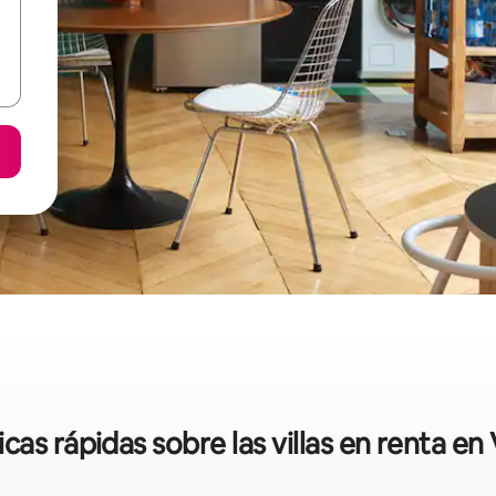
icas rápidas sobre las villas en renta en 