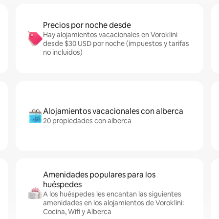
Precios por noche desde
Hay alojamientos vacacionales en Voroklini
desde $30 USD por noche (impuestos y tarifas
no incluidos)
Alojamientos vacacionales con alberca
20 propiedades con alberca
Amenidades populares para los
huéspedes
A los huéspedes les encantan las siguientes
amenidades en los alojamientos de Voroklini:
Cocina, Wifi y Alberca