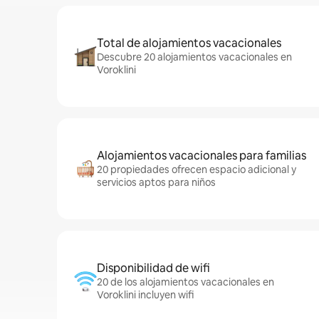
Total de alojamientos vacacionales
Descubre 20 alojamientos vacacionales en
Voroklini
Alojamientos vacacionales para familias
20 propiedades ofrecen espacio adicional y
servicios aptos para niños
Disponibilidad de wifi
20 de los alojamientos vacacionales en
Voroklini incluyen wifi