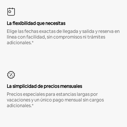
La flexibilidad que necesitas
Elige las fechas exactas de llegada y salida y reserva en
línea con facilidad, sin compromisos ni trámites
adicionales.*
La simplicidad de precios mensuales
Precios especiales para estancias largas por
vacaciones y un único pago mensual sin cargos
adicionales.*