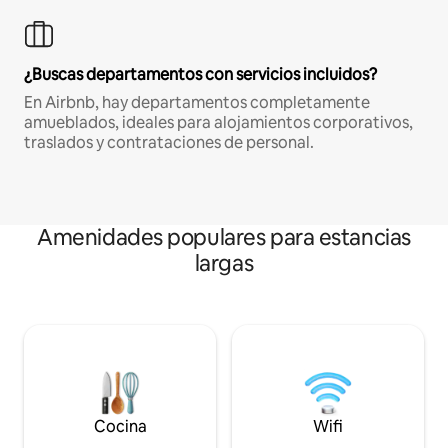
¿Buscas departamentos con servicios incluidos?
En Airbnb, hay departamentos completamente
amueblados, ideales para alojamientos corporativos,
traslados y contrataciones de personal.
Amenidades populares para estancias
largas
Cocina
Wifi