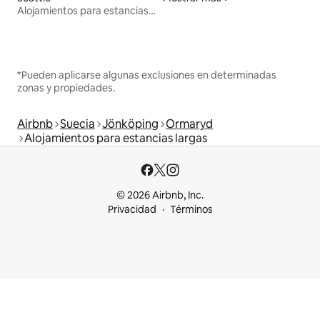
Alojamientos para estancias largas
*Pueden aplicarse algunas exclusiones en determinadas
zonas y propiedades.
Airbnb
Suecia
Jönköping
Ormaryd
Alojamientos para estancias largas
© 2026 Airbnb, Inc.
Privacidad
Términos