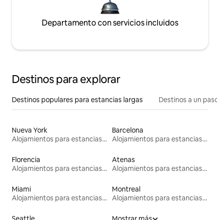
Departamento con servicios incluidos
Destinos para explorar
Destinos populares para estancias largas
Destinos a un paso 
Nueva York
Barcelona
Alojamientos para estancias largas
Alojamientos para estancias largas
Florencia
Atenas
Alojamientos para estancias largas
Alojamientos para estancias largas
Miami
Montreal
Alojamientos para estancias largas
Alojamientos para estancias largas
Seattle
Mostrar más