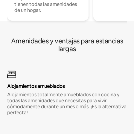
tienen todas las amenidades
de un hogar.
Amenidades y ventajas para estancias
largas
Alojamientos amueblados
Alojamientos totalmente amueblados con cocina y
todas las amenidades que necesitas para vivir
cómodamente durante un mes o más. ¡Es la alternativa
perfecta!