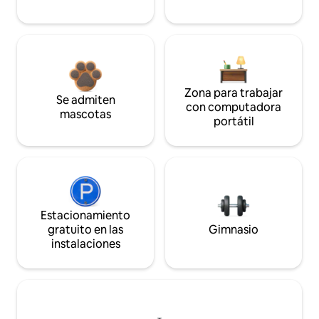
Zona para trabajar
Se admiten
con computadora
mascotas
portátil
Estacionamiento
gratuito en las
Gimnasio
instalaciones