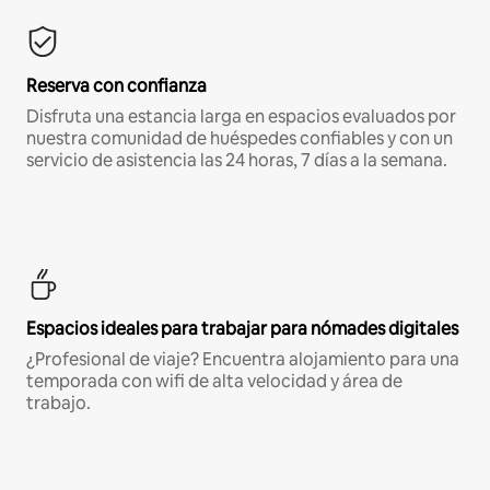
Reserva con confianza
Disfruta una estancia larga en espacios evaluados por
nuestra comunidad de huéspedes confiables y con un
servicio de asistencia las 24 horas, 7 días a la semana.
Espacios ideales para trabajar para nómades digitales
¿Profesional de viaje? Encuentra alojamiento para una
temporada con wifi de alta velocidad y área de
trabajo.