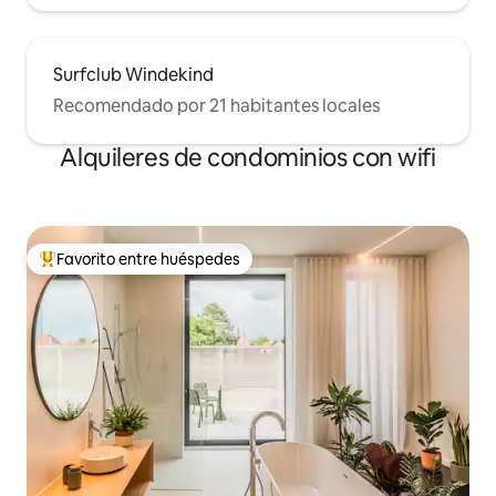
Surfclub Windekind
Recomendado por 21 habitantes locales
Alquileres de condominios con wifi
Favorito entre huéspedes
De los mejores en Favorito entre huéspedes