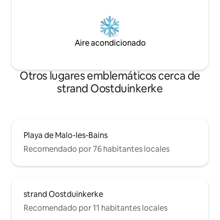
Aire acondicionado
Otros lugares emblemáticos cerca de
strand Oostduinkerke
Playa de Malo-les-Bains
Recomendado por 76 habitantes locales
strand Oostduinkerke
Recomendado por 11 habitantes locales