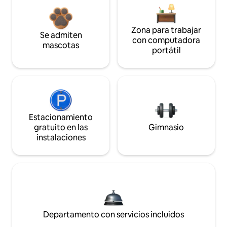
Zona para trabajar
Se admiten
con computadora
mascotas
portátil
Estacionamiento
gratuito en las
Gimnasio
instalaciones
Departamento con servicios incluidos