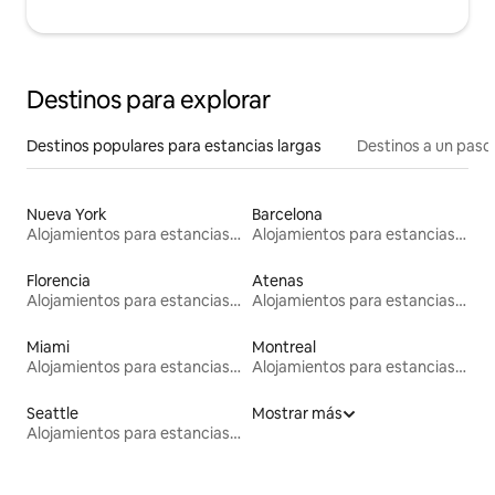
Destinos para explorar
Destinos populares para estancias largas
Destinos a un paso 
Nueva York
Barcelona
Alojamientos para estancias largas
Alojamientos para estancias largas
Florencia
Atenas
Alojamientos para estancias largas
Alojamientos para estancias largas
Miami
Montreal
Alojamientos para estancias largas
Alojamientos para estancias largas
Seattle
Mostrar más
Alojamientos para estancias largas