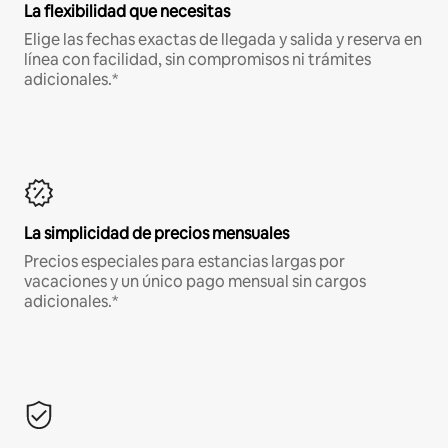
La flexibilidad que necesitas
Elige las fechas exactas de llegada y salida y reserva en
línea con facilidad, sin compromisos ni trámites
adicionales.*
La simplicidad de precios mensuales
Precios especiales para estancias largas por
vacaciones y un único pago mensual sin cargos
adicionales.*