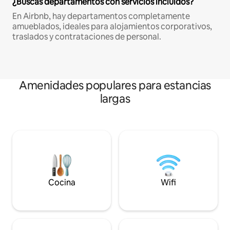
¿Buscas departamentos con servicios incluidos?
En Airbnb, hay departamentos completamente
amueblados, ideales para alojamientos corporativos,
traslados y contrataciones de personal.
Amenidades populares para estancias
largas
Cocina
Wifi