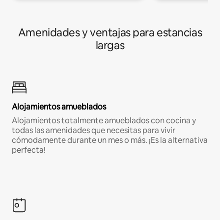
Amenidades y ventajas para estancias
largas
Alojamientos amueblados
Alojamientos totalmente amueblados con cocina y
todas las amenidades que necesitas para vivir
cómodamente durante un mes o más. ¡Es la alternativa
perfecta!