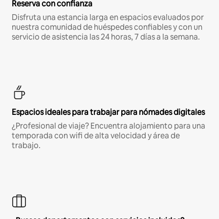
Reserva con confianza
Disfruta una estancia larga en espacios evaluados por
nuestra comunidad de huéspedes confiables y con un
servicio de asistencia las 24 horas, 7 días a la semana.
Espacios ideales para trabajar para nómades digitales
¿Profesional de viaje? Encuentra alojamiento para una
temporada con wifi de alta velocidad y área de
trabajo.