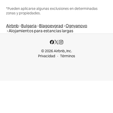
*Pueden aplicarse algunas exclusiones en determinadas
zonas y propiedades.
Airbnb
Bulgaria
Blagoevgrad
Ognyanovo
Alojamientos para estancias largas
© 2026 Airbnb, Inc.
Privacidad
Términos