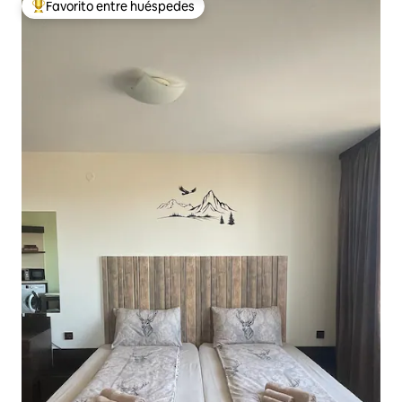
Favorito entre huéspedes
De los mejores en Favorito entre huéspedes