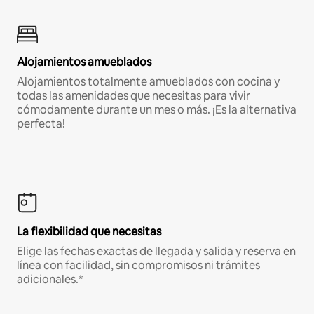
Alojamientos amueblados
Alojamientos totalmente amueblados con cocina y
todas las amenidades que necesitas para vivir
cómodamente durante un mes o más. ¡Es la alternativa
perfecta!
La flexibilidad que necesitas
Elige las fechas exactas de llegada y salida y reserva en
línea con facilidad, sin compromisos ni trámites
adicionales.*