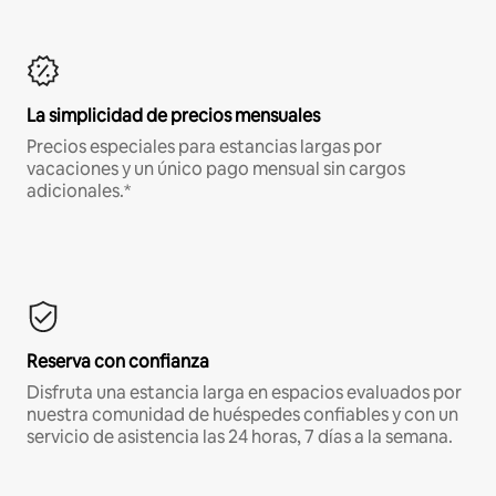
La simplicidad de precios mensuales
Precios especiales para estancias largas por
vacaciones y un único pago mensual sin cargos
adicionales.*
Reserva con confianza
Disfruta una estancia larga en espacios evaluados por
nuestra comunidad de huéspedes confiables y con un
servicio de asistencia las 24 horas, 7 días a la semana.