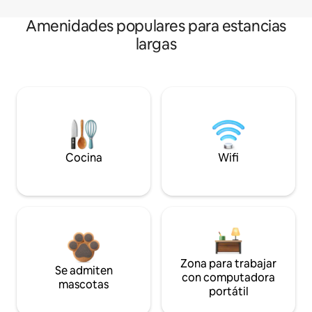
Amenidades populares para estancias
largas
Cocina
Wifi
Zona para trabajar
Se admiten
con computadora
mascotas
portátil