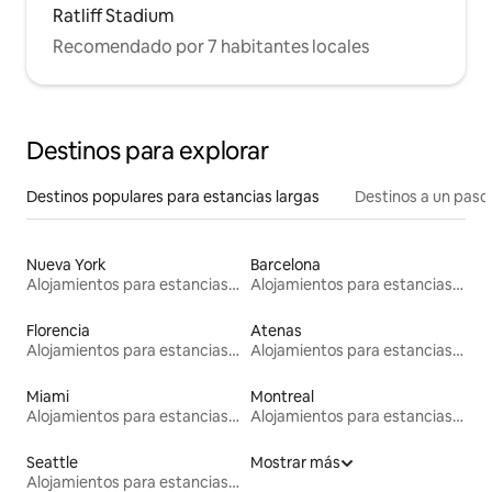
Ratliff Stadium
Recomendado por 7 habitantes locales
Destinos para explorar
Destinos populares para estancias largas
Destinos a un paso 
Nueva York
Barcelona
Alojamientos para estancias largas
Alojamientos para estancias largas
Florencia
Atenas
Alojamientos para estancias largas
Alojamientos para estancias largas
Miami
Montreal
Alojamientos para estancias largas
Alojamientos para estancias largas
Seattle
Mostrar más
Alojamientos para estancias largas