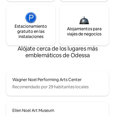
Estacionamiento
Alojamientos para
gratuito en las
viajes de negocios
instalaciones
Alójate cerca de los lugares más
emblemáticos de Odessa
Wagner Noel Performing Arts Center
Recomendado por 29 habitantes locales
Ellen Noel Art Museum