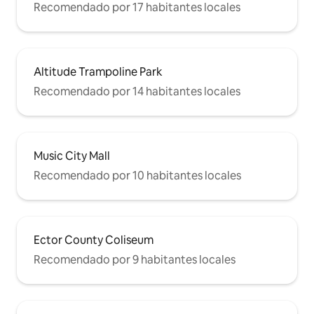
Recomendado por 17 habitantes locales
Altitude Trampoline Park
Recomendado por 14 habitantes locales
Music City Mall
Recomendado por 10 habitantes locales
Ector County Coliseum
Recomendado por 9 habitantes locales