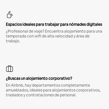
Espacios ideales para trabajar para nómades digitales
¿Profesional de viaje? Encuentra alojamiento para una
temporada con wifi de alta velocidad y área de
trabajo.
¿Buscas un alojamiento corporativo?
En Airbnb, hay departamentos completamente
amueblados, ideales para alojamientos corporativos,
traslados y contrataciones de personal.