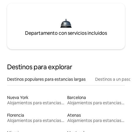
Departamento con servicios incluidos
Destinos para explorar
Destinos populares para estancias largas
Destinos a un paso 
Nueva York
Barcelona
Alojamientos para estancias largas
Alojamientos para estancias largas
Florencia
Atenas
Alojamientos para estancias largas
Alojamientos para estancias largas