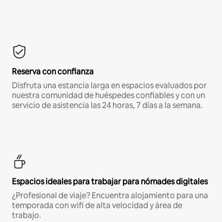
Reserva con confianza
Disfruta una estancia larga en espacios evaluados por
nuestra comunidad de huéspedes confiables y con un
servicio de asistencia las 24 horas, 7 días a la semana.
Espacios ideales para trabajar para nómades digitales
¿Profesional de viaje? Encuentra alojamiento para una
temporada con wifi de alta velocidad y área de
trabajo.