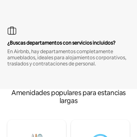
¿Buscas departamentos con servicios incluidos?
En Airbnb, hay departamentos completamente
amueblados, ideales para alojamientos corporativos,
traslados y contrataciones de personal.
Amenidades populares para estancias
largas