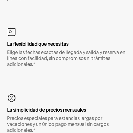
La flexibilidad que necesitas
Elige las fechas exactas de llegada y salida y reserva en
línea con facilidad, sin compromisos ni trámites
adicionales.*
La simplicidad de precios mensuales
Precios especiales para estancias largas por
vacaciones y un único pago mensual sin cargos
adicionales.*