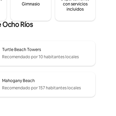
s
Gimnasio
con servicios
incluidos
e Ocho Ríos
Turtle Beach Towers
Recomendado por 10 habitantes locales
Mahogany Beach
Recomendado por 157 habitantes locales