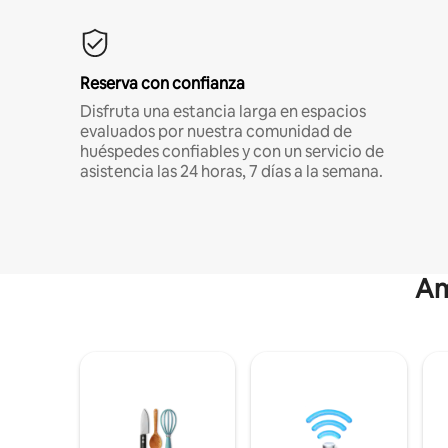
Reserva con confianza
Disfruta una estancia larga en espacios
evaluados por nuestra comunidad de
huéspedes confiables y con un servicio de
asistencia las 24 horas, 7 días a la semana.
Am