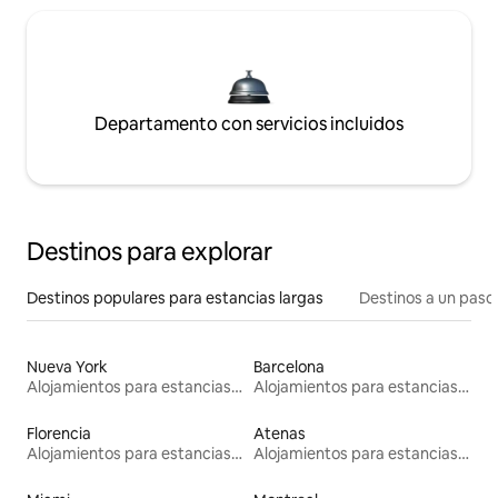
Departamento con servicios incluidos
Destinos para explorar
Destinos populares para estancias largas
Destinos a un paso 
Nueva York
Barcelona
Alojamientos para estancias largas
Alojamientos para estancias largas
Florencia
Atenas
Alojamientos para estancias largas
Alojamientos para estancias largas