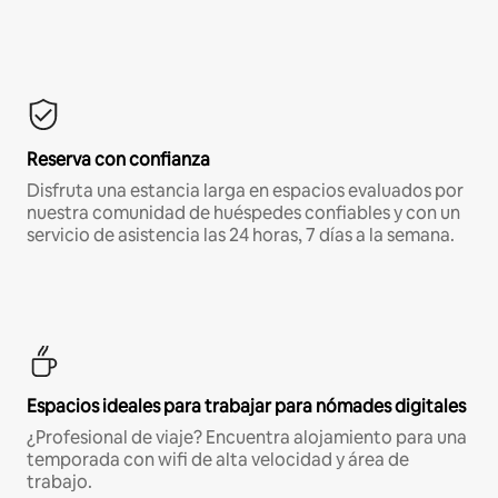
Reserva con confianza
Disfruta una estancia larga en espacios evaluados por
nuestra comunidad de huéspedes confiables y con un
servicio de asistencia las 24 horas, 7 días a la semana.
Espacios ideales para trabajar para nómades digitales
¿Profesional de viaje? Encuentra alojamiento para una
temporada con wifi de alta velocidad y área de
trabajo.