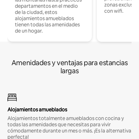
zonas exclusiva
departamentos en el medio
con wifi.
de la ciudad, estos
alojamientos amueblados
tienen todas las amenidades
de un hogar.
Amenidades y ventajas para estancias
largas
Alojamientos amueblados
Alojamientos totalmente amueblados con cocina y
todas las amenidades que necesitas para vivir
cómodamente durante un mes o más. ¡Es la alternativa
perfecta!