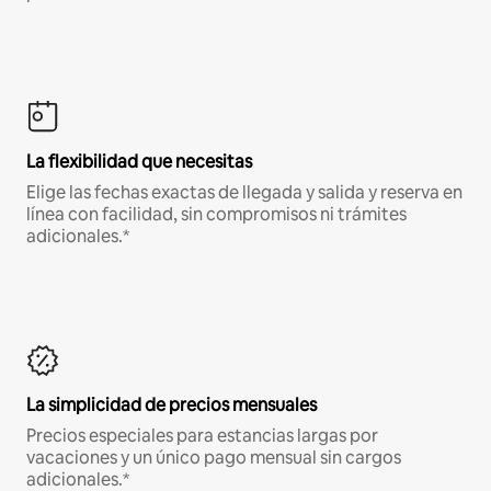
La flexibilidad que necesitas
Elige las fechas exactas de llegada y salida y reserva en
línea con facilidad, sin compromisos ni trámites
adicionales.*
La simplicidad de precios mensuales
Precios especiales para estancias largas por
vacaciones y un único pago mensual sin cargos
adicionales.*