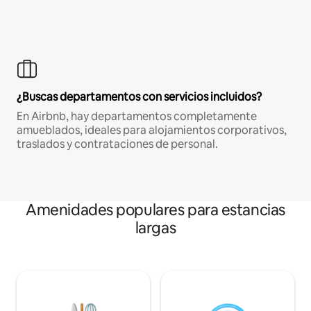
¿Buscas departamentos con servicios incluidos?
En Airbnb, hay departamentos completamente
amueblados, ideales para alojamientos corporativos,
traslados y contrataciones de personal.
Amenidades populares para estancias
largas