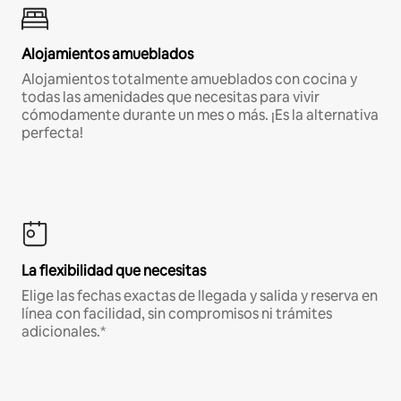
Alojamientos amueblados
Alojamientos totalmente amueblados con cocina y
todas las amenidades que necesitas para vivir
cómodamente durante un mes o más. ¡Es la alternativa
perfecta!
La flexibilidad que necesitas
Elige las fechas exactas de llegada y salida y reserva en
línea con facilidad, sin compromisos ni trámites
adicionales.*