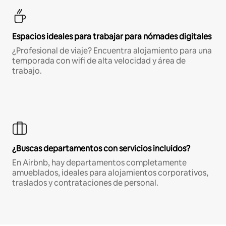
Espacios ideales para trabajar para nómades digitales
¿Profesional de viaje? Encuentra alojamiento para una
temporada con wifi de alta velocidad y área de
trabajo.
¿Buscas departamentos con servicios incluidos?
En Airbnb, hay departamentos completamente
amueblados, ideales para alojamientos corporativos,
traslados y contrataciones de personal.