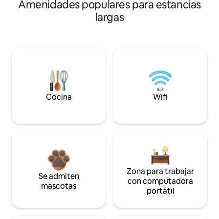
Amenidades populares para estancias
largas
Cocina
Wifi
Zona para trabajar
Se admiten
con computadora
mascotas
portátil