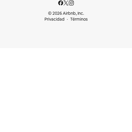
© 2026 Airbnb, Inc.
Privacidad
Términos