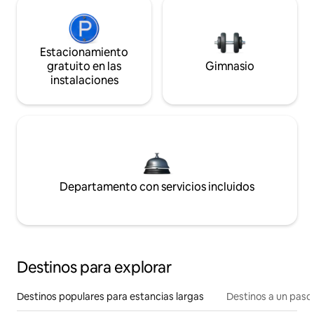
Estacionamiento
gratuito en las
Gimnasio
instalaciones
Departamento con servicios incluidos
Destinos para explorar
Destinos populares para estancias largas
Destinos a un paso 