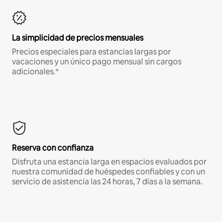
La simplicidad de precios mensuales
Precios especiales para estancias largas por
vacaciones y un único pago mensual sin cargos
adicionales.*
Reserva con confianza
Disfruta una estancia larga en espacios evaluados por
nuestra comunidad de huéspedes confiables y con un
servicio de asistencia las 24 horas, 7 días a la semana.