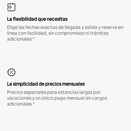
La flexibilidad que necesitas
Elige las fechas exactas de llegada y salida y reserva en
línea con facilidad, sin compromisos ni trámites
adicionales.*
La simplicidad de precios mensuales
Precios especiales para estancias largas por
vacaciones y un único pago mensual sin cargos
adicionales.*