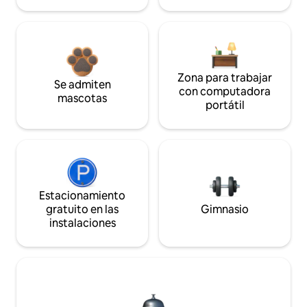
Zona para trabajar
Se admiten
con computadora
mascotas
portátil
Estacionamiento
gratuito en las
Gimnasio
instalaciones