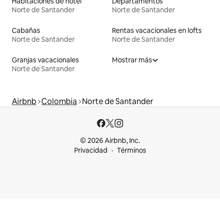
Habitaciones de hotel
Departamentos
Norte de Santander
Norte de Santander
Cabañas
Rentas vacacionales en lofts
Norte de Santander
Norte de Santander
Granjas vacacionales
Mostrar más
Norte de Santander
Airbnb
Colombia
Norte de Santander
© 2026 Airbnb, Inc.
Privacidad
Términos