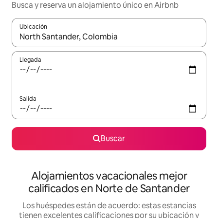
Busca y reserva un alojamiento único en Airbnb
Ubicación
Cuando los resultados estén disponibles, podrás navegar usando l
Llegada
Salida
Buscar
Alojamientos vacacionales mejor
calificados en Norte de Santander
Los huéspedes están de acuerdo: estas estancias
tienen excelentes calificaciones por su ubicación y