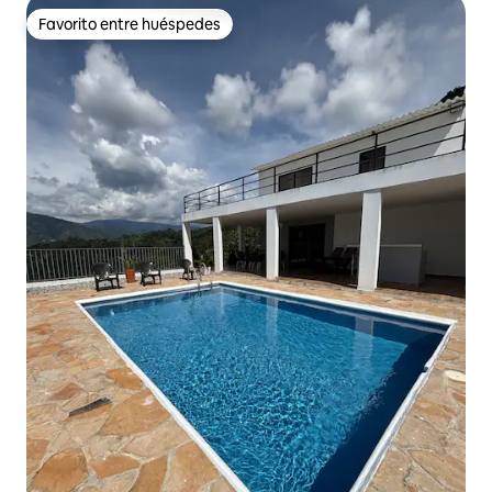
Favorito entre huéspedes
Favorito entre huéspedes