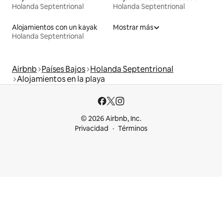
Holanda Septentrional
Holanda Septentrional
Alojamientos con un kayak
Mostrar más
Holanda Septentrional
Airbnb
Países Bajos
Holanda Septentrional
Alojamientos en la playa
© 2026 Airbnb, Inc.
Privacidad
Términos