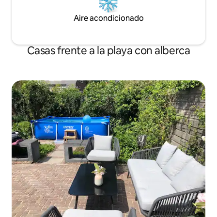
Aire acondicionado
Casas frente a la playa con alberca