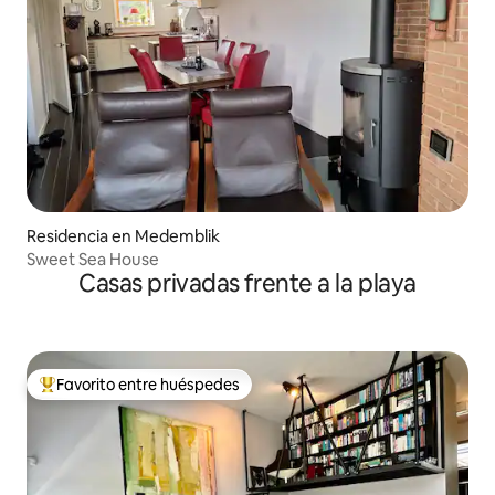
Residencia en Medemblik
Sweet Sea House
Casas privadas frente a la playa
Favorito entre huéspedes
De los mejores en Favorito entre huéspedes