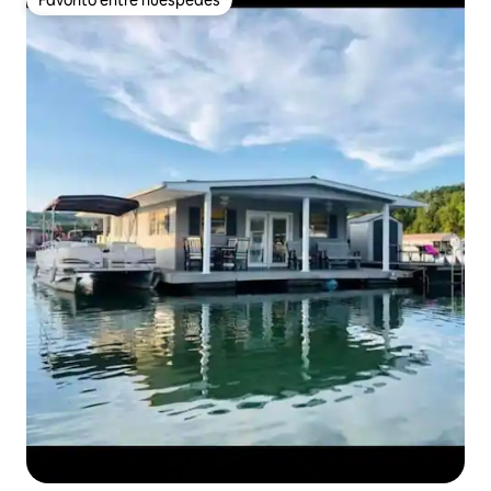
Favorito entre huéspedes