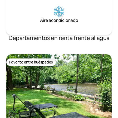
Aire acondicionado
Departamentos en renta frente al agua
Favorito entre huéspedes
Favorito entre huéspedes