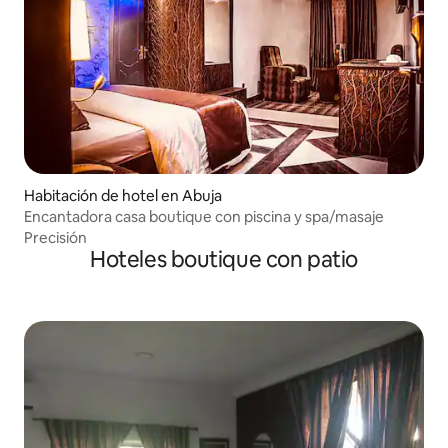
Habitación de hotel en Abuja
Encantadora casa boutique con piscina y spa/masaje
Precisión
Hoteles boutique con patio