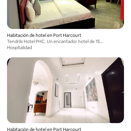
Habitación de hotel en Port Harcourt
Tendrils Hotel PHC. Un encantador hotel de 15
dormitorios.
Hospitalidad
Habitación de hotel en Port Harcourt