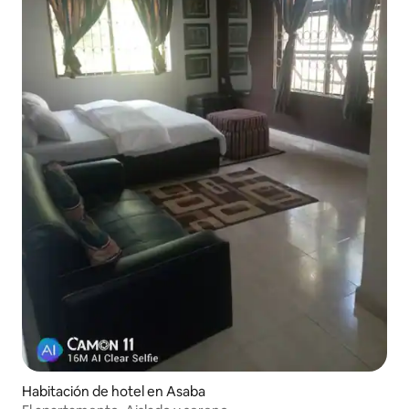
Habitación de hotel en Asaba