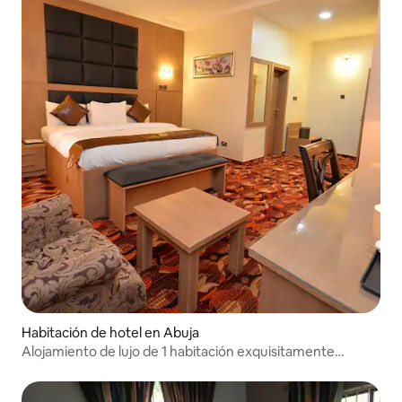
Habitación de hotel en Abuja
Alojamiento de lujo de 1 habitación exquisitamente
amueblado