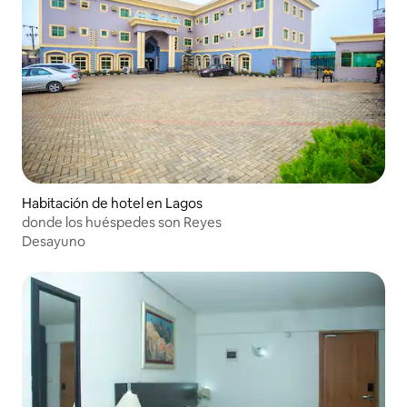
Habitación de hotel en Lagos
donde los huéspedes son Reyes
Desayuno