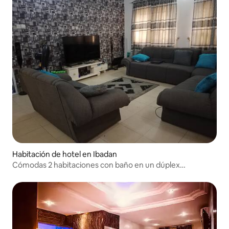
Habitación de hotel en Ibadan
Cómodas 2 habitaciones con baño en un dúplex
amueblado