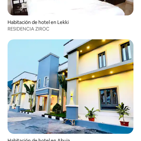
Habitación de hotel en Lekki
RESIDENCIA ZIROC
Habitación de hotel en Abuja