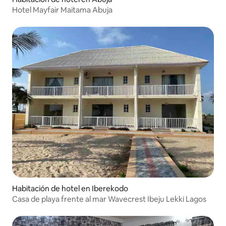
Hotel Mayfair Maitama Abuja
Habitación de hotel en Iberekodo
Casa de playa frente al mar Wavecrest Ibeju Lekki Lagos