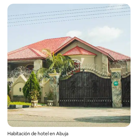
Habitación de hotel en Abuja