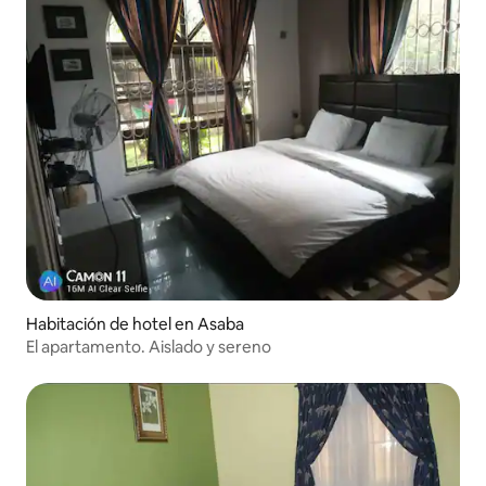
Habitación de hotel en Asaba
El apartamento. Aislado y sereno