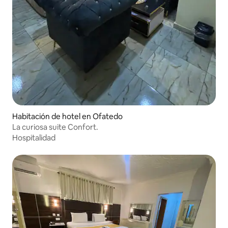
Habitación de hotel en Ofatedo
La curiosa suite Confort.
Hospitalidad