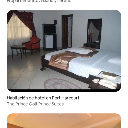
El apartamento. Aislado y sereno.
Habitación de hotel en Port Harcourt
The Prince Golf Prince Suites