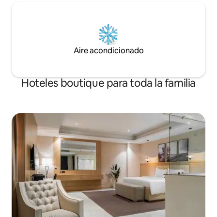
Aire acondicionado
Hoteles boutique para toda la familia