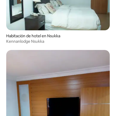
Habitación de hotel en Nsukka
Kennanlodge Nsukka