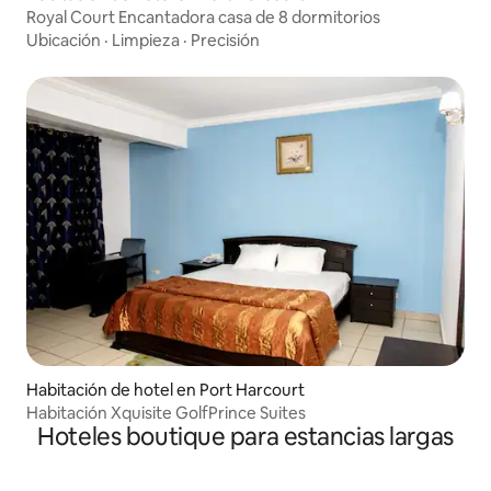
Royal Court Encantadora casa de 8 dormitorios
Ubicación
·
Limpieza
·
Precisión
Habitación de hotel en Port Harcourt
Habitación Xquisite GolfPrince Suites
Hoteles boutique para estancias largas