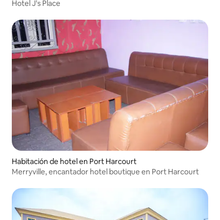
Hotel J's Place
Habitación de hotel en Port Harcourt
Merryville, encantador hotel boutique en Port Harcourt