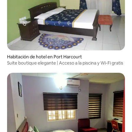
Habitación de hotel en Port Harcourt
Suite boutique elegante | Acceso a la piscina y Wi-Fi gratis