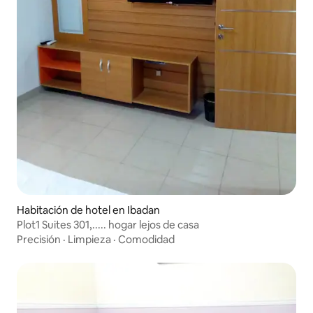
Habitación de hotel en Ibadan
Plot1 Suites 301,..... hogar lejos de casa
Precisión
·
Limpieza
·
Comodidad