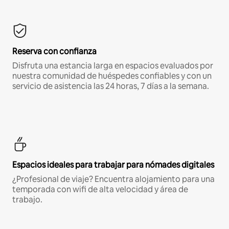
Reserva con confianza
Disfruta una estancia larga en espacios evaluados por
nuestra comunidad de huéspedes confiables y con un
servicio de asistencia las 24 horas, 7 días a la semana.
Espacios ideales para trabajar para nómades digitales
¿Profesional de viaje? Encuentra alojamiento para una
temporada con wifi de alta velocidad y área de
trabajo.