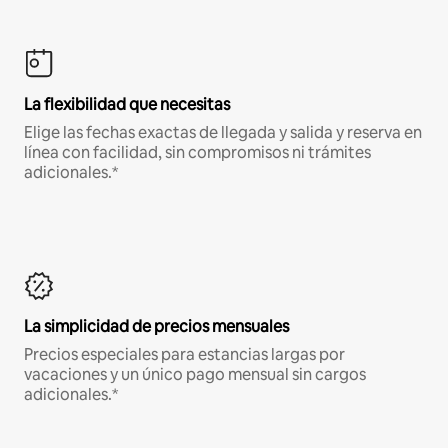
La flexibilidad que necesitas
Elige las fechas exactas de llegada y salida y reserva en
línea con facilidad, sin compromisos ni trámites
adicionales.*
La simplicidad de precios mensuales
Precios especiales para estancias largas por
vacaciones y un único pago mensual sin cargos
adicionales.*