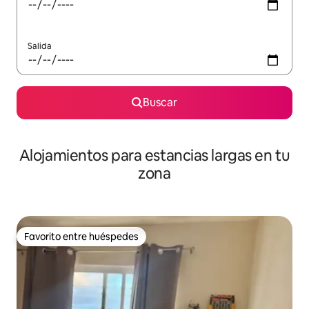
Salida
Buscar
Alojamientos para estancias largas en tu
zona
Favorito entre huéspedes
Favorito entre huéspedes