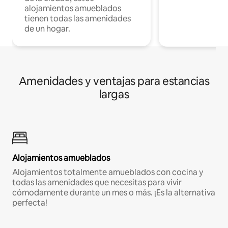
alojamientos amueblados
tienen todas las amenidades
de un hogar.
Amenidades y ventajas para estancias
largas
Alojamientos amueblados
Alojamientos totalmente amueblados con cocina y
todas las amenidades que necesitas para vivir
cómodamente durante un mes o más. ¡Es la alternativa
perfecta!