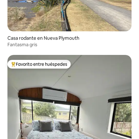
Casa rodante en Nueva Plymouth
Fantasma gris
Favorito entre huéspedes
De los mejores en Favorito entre huéspedes