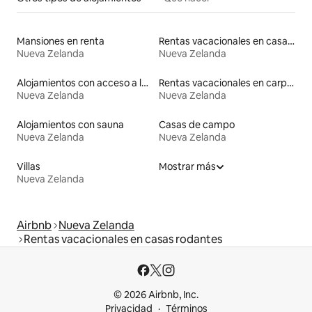
Mansiones en renta
Rentas vacacionales en casas de huéspedes
Nueva Zelanda
Nueva Zelanda
Alojamientos con acceso a las pistas de esquí
Rentas vacacionales en carpas
Nueva Zelanda
Nueva Zelanda
Alojamientos con sauna
Casas de campo
Nueva Zelanda
Nueva Zelanda
Villas
Mostrar más
Nueva Zelanda
Airbnb
Nueva Zelanda
Rentas vacacionales en casas rodantes
© 2026 Airbnb, Inc.
Privacidad
Términos