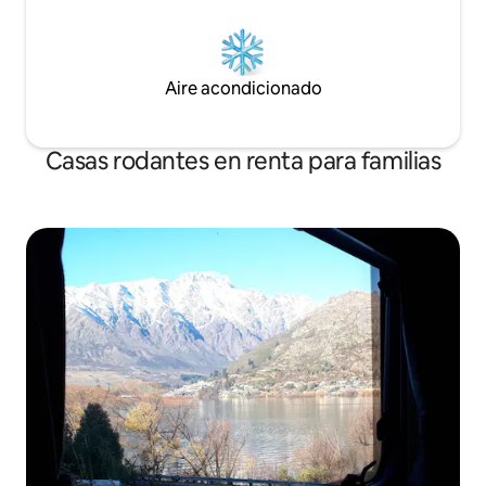
Aire acondicionado
Casas rodantes en renta para familias