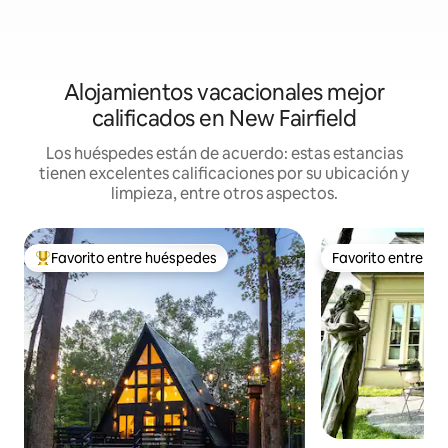
Alojamientos vacacionales mejor
calificados en New Fairfield
Los huéspedes están de acuerdo: estas estancias
tienen excelentes calificaciones por su ubicación y
limpieza, entre otros aspectos.
Favorito entre huéspedes
Favorito entre h
De los mejores en Favorito entre huéspedes
Favorito entre h