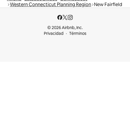
Western Connecticut Planning Region
New Fairfield
© 2026 Airbnb, Inc.
Privacidad
Términos