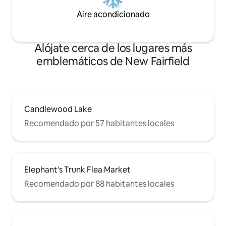
Aire acondicionado
Alójate cerca de los lugares más
emblemáticos de New Fairfield
Candlewood Lake
Recomendado por 57 habitantes locales
Elephant's Trunk Flea Market
Recomendado por 88 habitantes locales