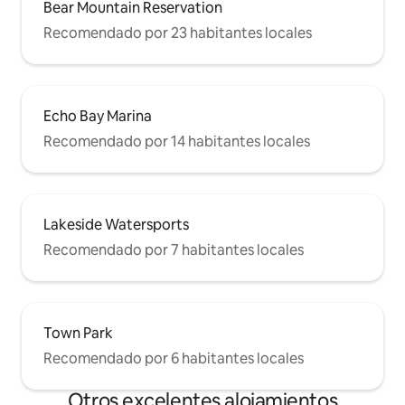
Bear Mountain Reservation
Recomendado por 23 habitantes locales
Echo Bay Marina
Recomendado por 14 habitantes locales
Lakeside Watersports
Recomendado por 7 habitantes locales
Town Park
Recomendado por 6 habitantes locales
Otros excelentes alojamientos