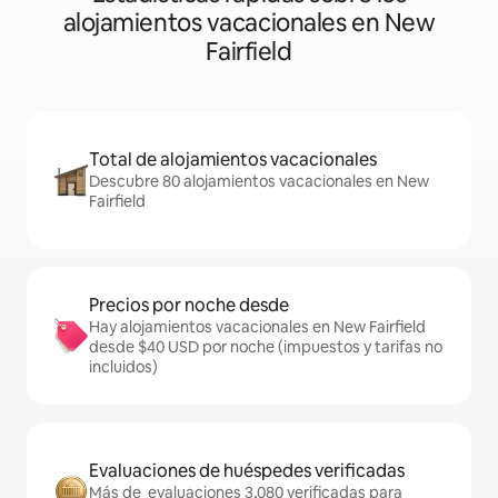
alojamientos vacacionales en New
Fairfield
Total de alojamientos vacacionales
Descubre 80 alojamientos vacacionales en New
Fairfield
Precios por noche desde
Hay alojamientos vacacionales en New Fairfield
desde $40 USD por noche (impuestos y tarifas no
incluidos)
Evaluaciones de huéspedes verificadas
Más de evaluaciones 3,080 verificadas para