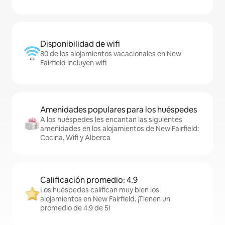
Disponibilidad de wifi
80 de los alojamientos vacacionales en New
Fairfield incluyen wifi
Amenidades populares para los huéspedes
A los huéspedes les encantan las siguientes
amenidades en los alojamientos de New Fairfield:
Cocina, Wifi y Alberca
Calificación promedio: 4.9
Los huéspedes califican muy bien los
alojamientos en New Fairfield. ¡Tienen un
promedio de 4.9 de 5!