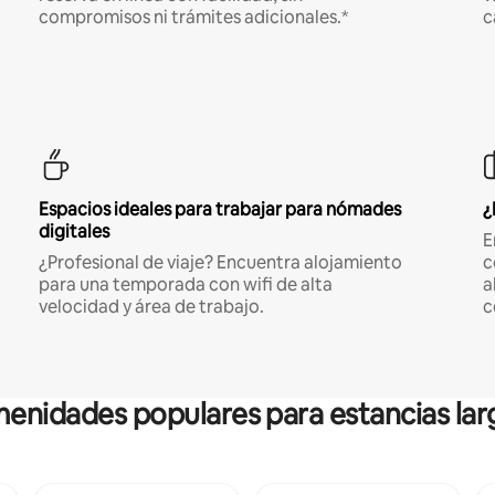
compromisos ni trámites adicionales.*
c
Espacios ideales para trabajar para nómades
¿
digitales
E
¿Profesional de viaje? Encuentra alojamiento
c
para una temporada con wifi de alta
a
velocidad y área de trabajo.
c
enidades populares para estancias lar