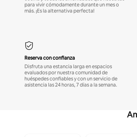
para vivir cómodamente durante un mes o
más. ¡Es la alternativa perfecta!
Reserva con confianza
Disfruta una estancia larga en espacios
evaluados por nuestra comunidad de
huéspedes confiables y con un servicio de
asistencia las 24 horas, 7 días a la semana.
Am