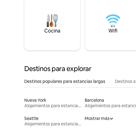
Cocina
Wifi
Destinos para explorar
Destinos populares para estancias largas
Destinos a
Nueva York
Barcelona
Alojamientos para estancias largas
Seattle
Mostrar más
Alojamientos para estancias largas