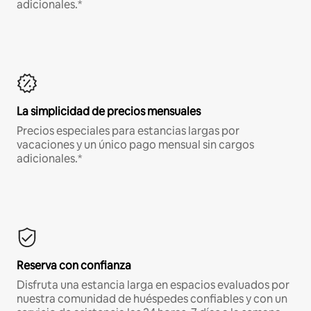
adicionales.*
La simplicidad de precios mensuales
Precios especiales para estancias largas por
vacaciones y un único pago mensual sin cargos
adicionales.*
Reserva con confianza
Disfruta una estancia larga en espacios evaluados por
nuestra comunidad de huéspedes confiables y con un