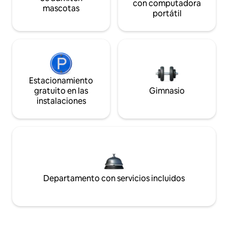
con computadora
mascotas
portátil
Estacionamiento
gratuito en las
Gimnasio
instalaciones
Departamento con servicios incluidos