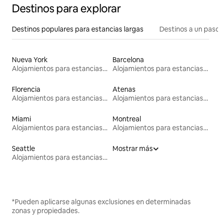
Destinos para explorar
Destinos populares para estancias largas
Destinos a un paso 
Nueva York
Barcelona
Alojamientos para estancias largas
Alojamientos para estancias largas
Florencia
Atenas
Alojamientos para estancias largas
Alojamientos para estancias largas
Miami
Montreal
Alojamientos para estancias largas
Alojamientos para estancias largas
Seattle
Mostrar más
Alojamientos para estancias largas
*Pueden aplicarse algunas exclusiones en determinadas
zonas y propiedades.