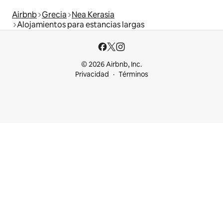
Airbnb
Grecia
Nea Kerasia
Alojamientos para estancias largas
© 2026 Airbnb, Inc.
Privacidad
Términos