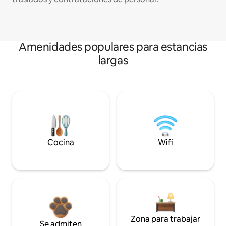
Amenidades populares para estancias
largas
Cocina
Wifi
Zona para trabajar
Se admiten