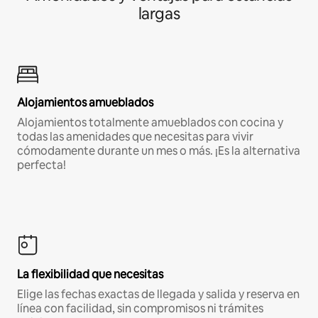
largas
Alojamientos amueblados
Alojamientos totalmente amueblados con cocina y
todas las amenidades que necesitas para vivir
cómodamente durante un mes o más. ¡Es la alternativa
perfecta!
La flexibilidad que necesitas
Elige las fechas exactas de llegada y salida y reserva en
línea con facilidad, sin compromisos ni trámites