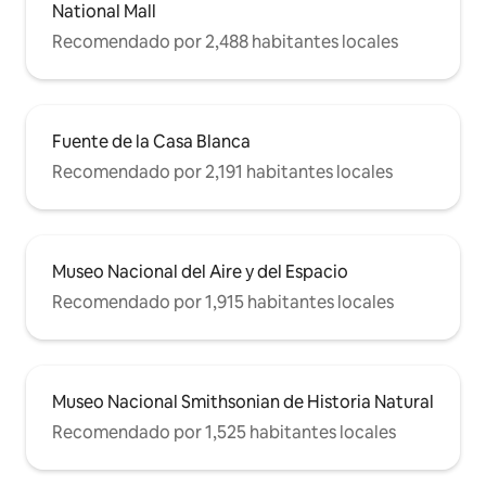
National Mall
Recomendado por 2,488 habitantes locales
Fuente de la Casa Blanca
Recomendado por 2,191 habitantes locales
Museo Nacional del Aire y del Espacio
Recomendado por 1,915 habitantes locales
Museo Nacional Smithsonian de Historia Natural
Recomendado por 1,525 habitantes locales