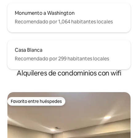
Monumento a Washington
Recomendado por 1,064 habitantes locales
Casa Blanca
Recomendado por 299 habitantes locales
Alquileres de condominios con wifi
Favorito entre huéspedes
Favorito entre huéspedes