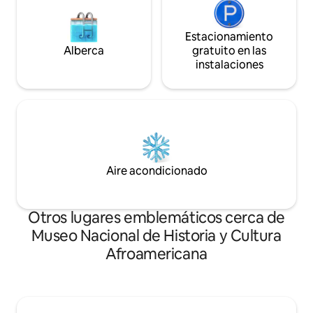
Estacionamiento
Alberca
gratuito en las
instalaciones
Aire acondicionado
Otros lugares emblemáticos cerca de
Museo Nacional de Historia y Cultura
Afroamericana