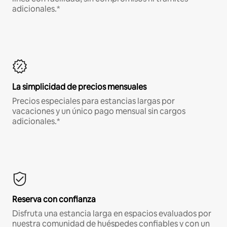
adicionales.*
La simplicidad de precios mensuales
Precios especiales para estancias largas por
vacaciones y un único pago mensual sin cargos
adicionales.*
Reserva con confianza
Disfruta una estancia larga en espacios evaluados por
nuestra comunidad de huéspedes confiables y con un