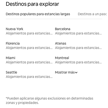
Destinos para explorar
Destinos populares para estancias largas
Destinos a un paso 
Nueva York
Barcelona
Alojamientos para estancias largas
Alojamientos para estancias largas
Florencia
Atenas
Alojamientos para estancias largas
Alojamientos para estancias largas
Miami
Montreal
Alojamientos para estancias largas
Alojamientos para estancias largas
Seattle
Mostrar más
Alojamientos para estancias largas
*Pueden aplicarse algunas exclusiones en determinadas
zonas y propiedades.