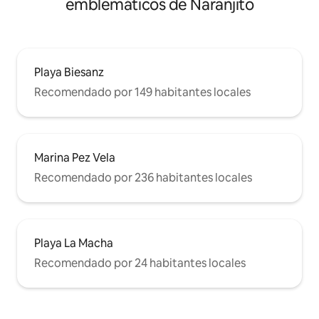
emblemáticos de Naranjito
Playa Biesanz
Recomendado por 149 habitantes locales
Marina Pez Vela
Recomendado por 236 habitantes locales
Playa La Macha
Recomendado por 24 habitantes locales