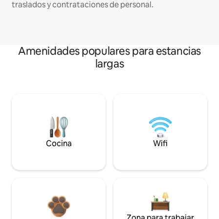
traslados y contrataciones de personal.
Amenidades populares para estancias
largas
Cocina
Wifi
Zona para trabajar