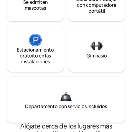
Se admiten
con computadora
mascotas
portátil
Estacionamiento
gratuito en las
Gimnasio
instalaciones
Departamento con servicios incluidos
Alójate cerca de los lugares más