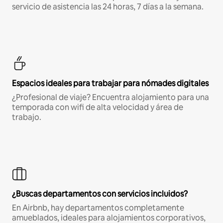
servicio de asistencia las 24 horas, 7 días a la semana.
Espacios ideales para trabajar para nómades digitales
¿Profesional de viaje? Encuentra alojamiento para una
temporada con wifi de alta velocidad y área de
trabajo.
¿Buscas departamentos con servicios incluidos?
En Airbnb, hay departamentos completamente
amueblados, ideales para alojamientos corporativos,