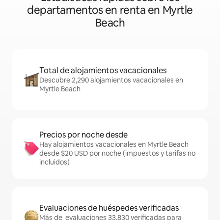
departamentos en renta en Myrtle
Beach
Total de alojamientos vacacionales
Descubre 2,290 alojamientos vacacionales en
Myrtle Beach
Precios por noche desde
Hay alojamientos vacacionales en Myrtle Beach
desde $20 USD por noche (impuestos y tarifas no
incluidos)
Evaluaciones de huéspedes verificadas
Más de evaluaciones 33,830 verificadas para