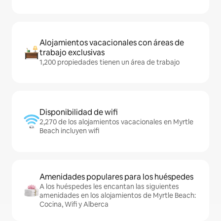
Alojamientos vacacionales con áreas de
trabajo exclusivas
1,200 propiedades tienen un área de trabajo
Disponibilidad de wifi
2,270 de los alojamientos vacacionales en Myrtle
Beach incluyen wifi
Amenidades populares para los huéspedes
A los huéspedes les encantan las siguientes
amenidades en los alojamientos de Myrtle Beach:
Cocina, Wifi y Alberca