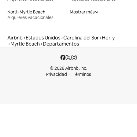
North Myrtle Beach
Mostrar más
Alquileres vacacionales
Airbnb
Estados Unidos
Carolina del Sur
Horry
Myrtle Beach
Departamentos
© 2026 Airbnb, Inc.
Privacidad
Términos