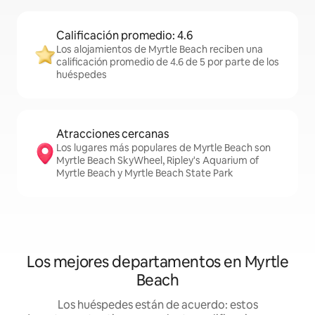
Calificación promedio: 4.6
Los alojamientos de Myrtle Beach reciben una
calificación promedio de 4.6 de 5 por parte de los
huéspedes
Atracciones cercanas
Los lugares más populares de Myrtle Beach son
Myrtle Beach SkyWheel, Ripley's Aquarium of
Myrtle Beach y Myrtle Beach State Park
Los mejores departamentos en Myrtle
Beach
Los huéspedes están de acuerdo: estos