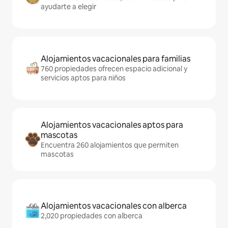
ayudarte a elegir
Alojamientos vacacionales para familias
760 propiedades ofrecen espacio adicional y
servicios aptos para niños
Alojamientos vacacionales aptos para
mascotas
Encuentra 260 alojamientos que permiten
mascotas
Alojamientos vacacionales con alberca
2,020 propiedades con alberca