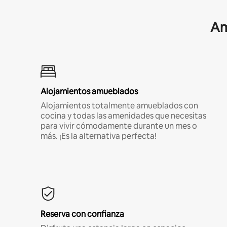
Am
Alojamientos amueblados
Alojamientos totalmente amueblados con
cocina y todas las amenidades que necesitas
para vivir cómodamente durante un mes o
más. ¡Es la alternativa perfecta!
Reserva con confianza