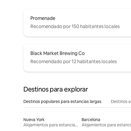
Promenade
Recomendado por 150 habitantes locales
Black Market Brewing Co
Recomendado por 12 habitantes locales
Destinos para explorar
Destinos populares para estancias largas
Destinos a
Nueva York
Barcelona
Alojamientos para estancias largas