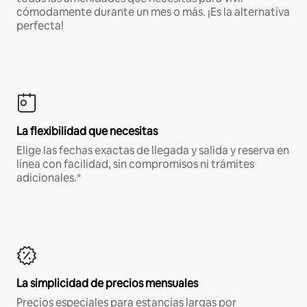
cómodamente durante un mes o más. ¡Es la alternativa
perfecta!
La flexibilidad que necesitas
Elige las fechas exactas de llegada y salida y reserva en
línea con facilidad, sin compromisos ni trámites
adicionales.*
La simplicidad de precios mensuales
Precios especiales para estancias largas por