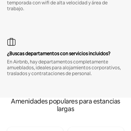
temporada con wifi de alta velocidad y área de
trabajo.
¿Buscas departamentos con servicios incluidos?
En Airbnb, hay departamentos completamente
amueblados, ideales para alojamientos corporativos,
traslados y contrataciones de personal.
Amenidades populares para estancias
largas