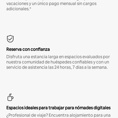
vacaciones y un único pago mensual sin cargos
adicionales.*
Reserva con confianza
Disfruta una estancia larga en espacios evaluados por
nuestra comunidad de huéspedes confiables y con un
servicio de asistencia las 24 horas, 7 días a la semana.
Espacios ideales para trabajar para nómades digitales
¿Profesional de viaje? Encuentra alojamiento para una