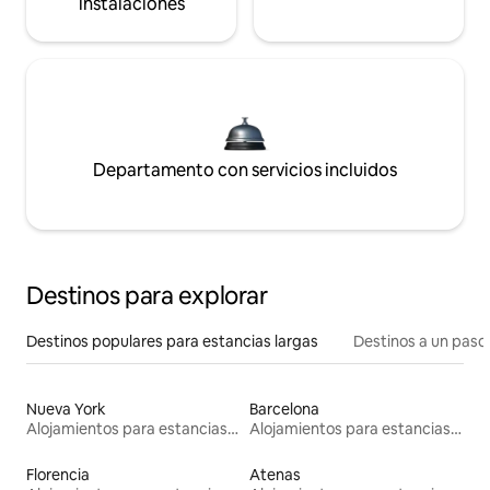
instalaciones
Departamento con servicios incluidos
Destinos para explorar
Destinos populares para estancias largas
Destinos a un paso 
Nueva York
Barcelona
Alojamientos para estancias largas
Alojamientos para estancias largas
Florencia
Atenas