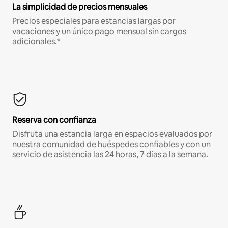
La simplicidad de precios mensuales
Precios especiales para estancias largas por
vacaciones y un único pago mensual sin cargos
adicionales.*
Reserva con confianza
Disfruta una estancia larga en espacios evaluados por
nuestra comunidad de huéspedes confiables y con un
servicio de asistencia las 24 horas, 7 días a la semana.