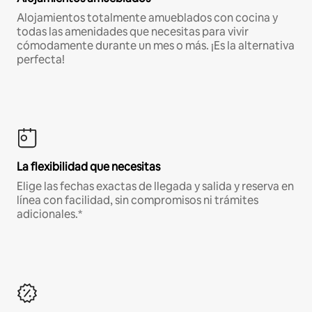
Alojamientos totalmente amueblados con cocina y
todas las amenidades que necesitas para vivir
cómodamente durante un mes o más. ¡Es la alternativa
perfecta!
La flexibilidad que necesitas
Elige las fechas exactas de llegada y salida y reserva en
línea con facilidad, sin compromisos ni trámites
adicionales.*