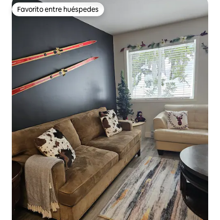
Favorito entre huéspedes
Favorito entre huéspedes