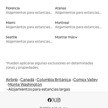
Florencia
Atenas
Alojamientos para estancias largas
Alojamientos para estancias largas
Miami
Montreal
Alojamientos para estancias largas
Alojamientos para estancias largas
Seattle
Mostrar más
Alojamientos para estancias largas
*Pueden aplicarse algunas exclusiones en determinadas
zonas y propiedades.
Airbnb
Canadá
Columbia Británica
Comox Valley
Monte Washington
Alojamientos para estancias largas