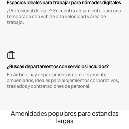
Espacios ideales para trabajar para nómades digitales
¿Profesional de viaje? Encuentra alojamiento para una
temporada con wifi de alta velocidad y área de
trabajo.
¿Buscas departamentos con servicios incluidos?
En Airbnb, hay departamentos completamente
amueblados, ideales para alojamientos corporativos,
traslados y contrataciones de personal.
Amenidades populares para estancias
largas