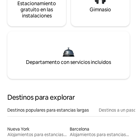
Estacionamiento
gratuito en las
Gimnasio
instalaciones
Departamento con servicios incluidos
Destinos para explorar
Destinos populares para estancias largas
Destinos a un paso 
Nueva York
Barcelona
Alojamientos para estancias largas
Alojamientos para estancias largas