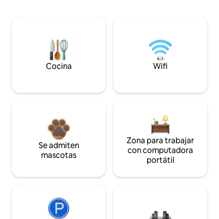
Cocina
Wifi
Zona para trabajar
Se admiten
con computadora
mascotas
portátil