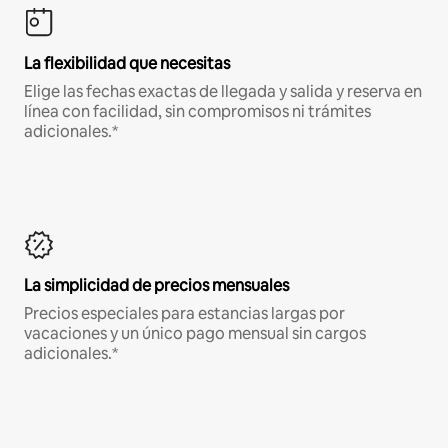
La flexibilidad que necesitas
Elige las fechas exactas de llegada y salida y reserva en
línea con facilidad, sin compromisos ni trámites
adicionales.*
La simplicidad de precios mensuales
Precios especiales para estancias largas por
vacaciones y un único pago mensual sin cargos
adicionales.*