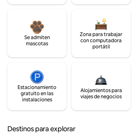
Zona para trabajar
Se admiten
con computadora
mascotas
portátil
Estacionamiento
Alojamientos para
gratuito en las
viajes de negocios
instalaciones
Destinos para explorar