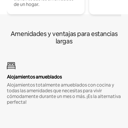
de un hogar.
Amenidades y ventajas para estancias
largas
Alojamientos amueblados
Alojamientos totalmente amueblados con cocina y
todas las amenidades que necesitas para vivir
cómodamente durante un mes o más. ¡Es la alternativa
perfecta!