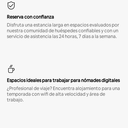
Reserva con confianza
Disfruta una estancia larga en espacios evaluados por
nuestra comunidad de huéspedes confiables y con un
servicio de asistencia las 24 horas, 7 días a la semana.
Espacios ideales para trabajar para nómades digitales
¿Profesional de viaje? Encuentra alojamiento para una
temporada con wifi de alta velocidad y área de
trabajo.