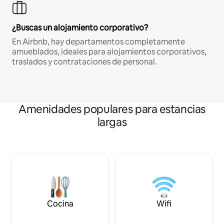
¿Buscas un alojamiento corporativo?
En Airbnb, hay departamentos completamente
amueblados, ideales para alojamientos corporativos,
traslados y contrataciones de personal.
Amenidades populares para estancias
largas
Cocina
Wifi