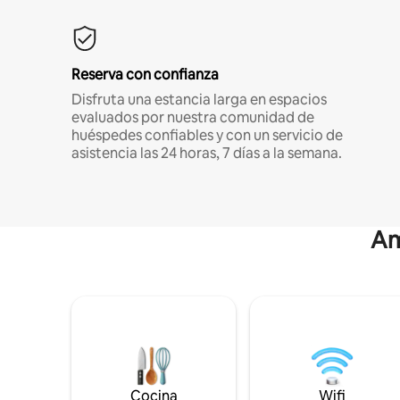
Reserva con confianza
Disfruta una estancia larga en espacios
evaluados por nuestra comunidad de
huéspedes confiables y con un servicio de
asistencia las 24 horas, 7 días a la semana.
Am
Cocina
Wifi