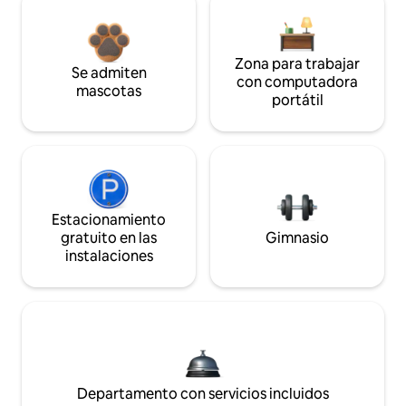
Zona para trabajar
Se admiten
con computadora
mascotas
portátil
Estacionamiento
gratuito en las
Gimnasio
instalaciones
Departamento con servicios incluidos