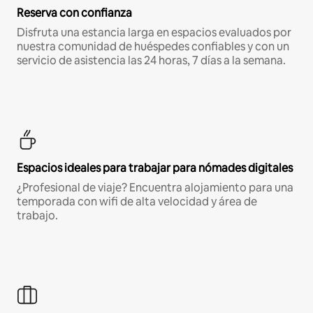
Reserva con confianza
Disfruta una estancia larga en espacios evaluados por
nuestra comunidad de huéspedes confiables y con un
servicio de asistencia las 24 horas, 7 días a la semana.
Espacios ideales para trabajar para nómades digitales
¿Profesional de viaje? Encuentra alojamiento para una
temporada con wifi de alta velocidad y área de
trabajo.