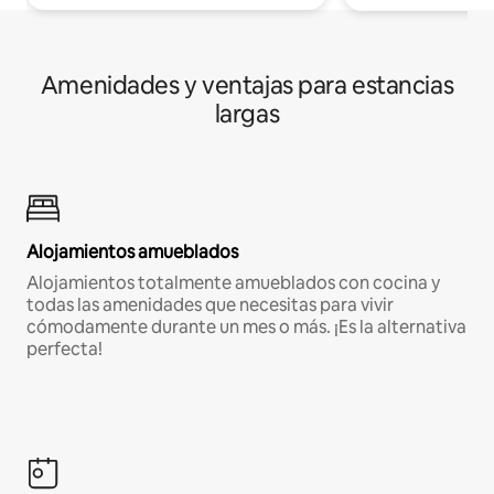
Amenidades y ventajas para estancias
largas
Alojamientos amueblados
Alojamientos totalmente amueblados con cocina y
todas las amenidades que necesitas para vivir
cómodamente durante un mes o más. ¡Es la alternativa
perfecta!