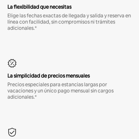
La flexibilidad que necesitas
Elige las fechas exactas de llegada y salida y reserva en
línea con facilidad, sin compromisos ni trámites
adicionales.*
La simplicidad de precios mensuales
Precios especiales para estancias largas por
vacaciones y un único pago mensual sin cargos
adicionales.*