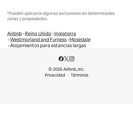
*Pueden aplicarse algunas exclusiones en determinadas
zonas y propiedades.
Airbnb
Reino Unido
Inglaterra
Westmorland and Furness
Mosedale
Alojamientos para estancias largas
© 2026 Airbnb, Inc.
Privacidad
Términos