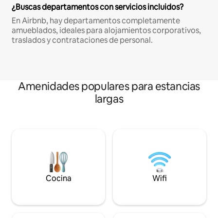
¿Buscas departamentos con servicios incluidos?
En Airbnb, hay departamentos completamente
amueblados, ideales para alojamientos corporativos,
traslados y contrataciones de personal.
Amenidades populares para estancias
largas
Cocina
Wifi