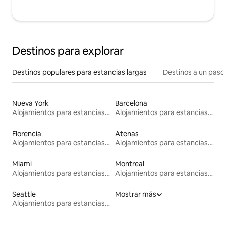
Destinos para explorar
Destinos populares para estancias largas
Destinos a un paso 
Nueva York
Barcelona
Alojamientos para estancias largas
Alojamientos para estancias largas
Florencia
Atenas
Alojamientos para estancias largas
Alojamientos para estancias largas
Miami
Montreal
Alojamientos para estancias largas
Alojamientos para estancias largas
Seattle
Mostrar más
Alojamientos para estancias largas