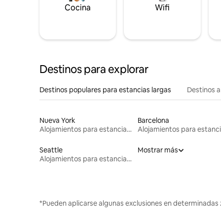
Cocina
Wifi
Destinos para explorar
Destinos populares para estancias largas
Destinos a
Nueva York
Barcelona
Alojamientos para estancias largas
Seattle
Mostrar más
Alojamientos para estancias largas
*Pueden aplicarse algunas exclusiones en determinadas 