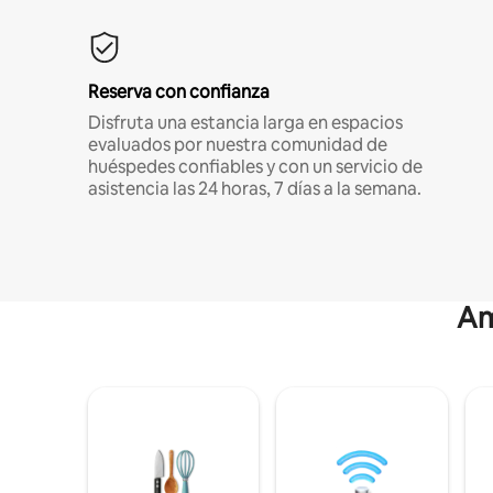
Reserva con confianza
Disfruta una estancia larga en espacios
evaluados por nuestra comunidad de
huéspedes confiables y con un servicio de
asistencia las 24 horas, 7 días a la semana.
Am