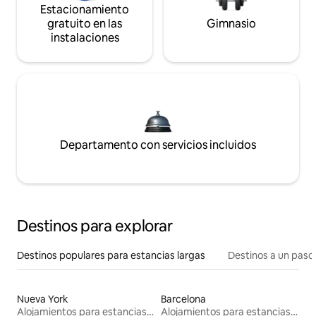
Estacionamiento
gratuito en las
Gimnasio
instalaciones
Departamento con servicios incluidos
Destinos para explorar
Destinos populares para estancias largas
Destinos a un paso 
Nueva York
Barcelona
Alojamientos para estancias largas
Alojamientos para estancias largas