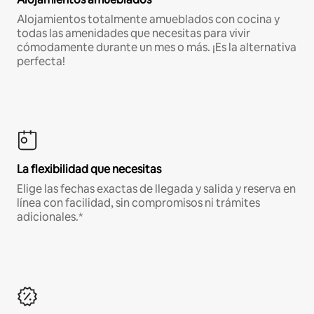
Alojamientos totalmente amueblados con cocina y
todas las amenidades que necesitas para vivir
cómodamente durante un mes o más. ¡Es la alternativa
perfecta!
La flexibilidad que necesitas
Elige las fechas exactas de llegada y salida y reserva en
línea con facilidad, sin compromisos ni trámites
adicionales.*