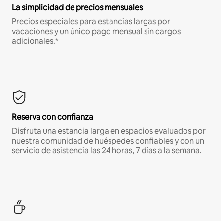
La simplicidad de precios mensuales
Precios especiales para estancias largas por
vacaciones y un único pago mensual sin cargos
adicionales.*
Reserva con confianza
Disfruta una estancia larga en espacios evaluados por
nuestra comunidad de huéspedes confiables y con un
servicio de asistencia las 24 horas, 7 días a la semana.