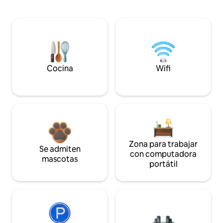
Cocina
Wifi
Zona para trabajar
Se admiten
con computadora
mascotas
portátil