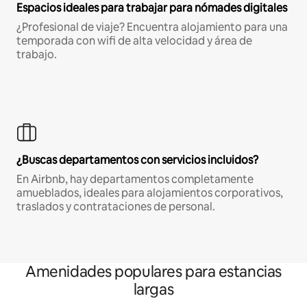
Espacios ideales para trabajar para nómades digitales
¿Profesional de viaje? Encuentra alojamiento para una
temporada con wifi de alta velocidad y área de
trabajo.
¿Buscas departamentos con servicios incluidos?
En Airbnb, hay departamentos completamente
amueblados, ideales para alojamientos corporativos,
traslados y contrataciones de personal.
Amenidades populares para estancias
largas