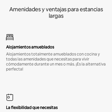
Amenidades y ventajas para estancias
largas
Alojamientos amueblados
Alojamientos totalmente amueblados con cocina y
todas las amenidades que necesitas para vivir
cómodamente durante un mes o más. ¡Es la alternativa
perfecta!
La flexibilidad que necesitas