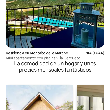
Residencia en Montalto delle Marche
Calificación 
4.93 (44)
Mini apartamento con piscina Villa Cerqueto
La comodidad de un hogar y unos
precios mensuales fantásticos