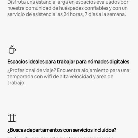
Disfruta una estancia larga en espacios evaluados por
nuestra comunidad de huéspedes confiables y con un
servicio de asistencia las 24 horas, 7 días a la semana.
Espacios ideales para trabajar para nómades digitales
¿Profesional de viaje? Encuentra alojamiento para una
temporada con wifi de alta velocidad y área de
trabajo.
¿Buscas departamentos con servicios incluidos?