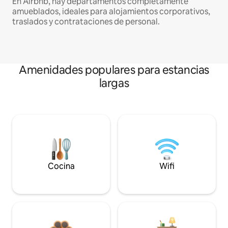
En Airbnb, hay departamentos completamente
amueblados, ideales para alojamientos corporativos,
traslados y contrataciones de personal.
Amenidades populares para estancias
largas
Cocina
Wifi