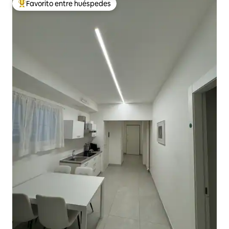
Favorito entre huéspedes
De los mejores en Favorito entre huéspedes