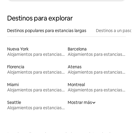
Destinos para explorar
Destinos populares para estancias largas
Destinos a un paso 
Nueva York
Barcelona
Alojamientos para estancias largas
Alojamientos para estancias largas
Florencia
Atenas
Alojamientos para estancias largas
Alojamientos para estancias largas
Miami
Montreal
Alojamientos para estancias largas
Alojamientos para estancias largas
Seattle
Mostrar más
Alojamientos para estancias largas