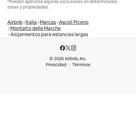
*Pueden aplicarse algunas exclusiones en determinadas
zonas y propiedades.
Airbnb
Italia
Marcas
Ascoli Piceno
Montalto delle Marche
Alojamientos para estancias largas
© 2026 Airbnb, Inc.
Privacidad
Términos