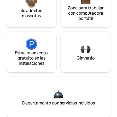
Zona para trabajar
Se admiten
con computadora
mascotas
portátil
Estacionamiento
gratuito en las
Gimnasio
instalaciones
Departamento con servicios incluidos