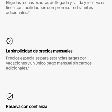
Elige las fechas exactas de llegada y salida y reserva en
línea con facilidad, sin compromisos ni trámites
adicionales.*
La simplicidad de precios mensuales
Precios especiales para estancias largas por
vacaciones y un único pago mensual sin cargos
adicionales.*
Reserva con confianza