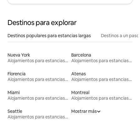
Destinos para explorar
Destinos populares para estancias largas
Destinos a un paso 
Nueva York
Barcelona
Alojamientos para estancias largas
Alojamientos para estancias largas
Florencia
Atenas
Alojamientos para estancias largas
Alojamientos para estancias largas
Miami
Montreal
Alojamientos para estancias largas
Alojamientos para estancias largas
Seattle
Mostrar más
Alojamientos para estancias largas