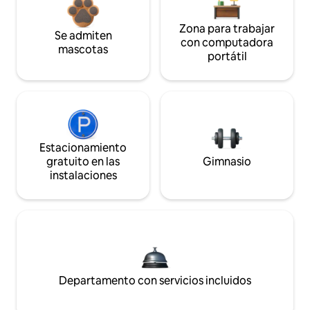
Zona para trabajar
Se admiten
con computadora
mascotas
portátil
Estacionamiento
gratuito en las
Gimnasio
instalaciones
Departamento con servicios incluidos