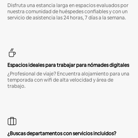
Disfruta una estancia larga en espacios evaluados por
nuestra comunidad de huéspedes confiables y con un
servicio de asistencia las 24 horas, 7 días a la semana.
Espacios ideales para trabajar para nómades digitales
¿Profesional de viaje? Encuentra alojamiento para una
temporada con wifi de alta velocidad y área de
trabajo.
¿Buscas departamentos con servicios incluidos?