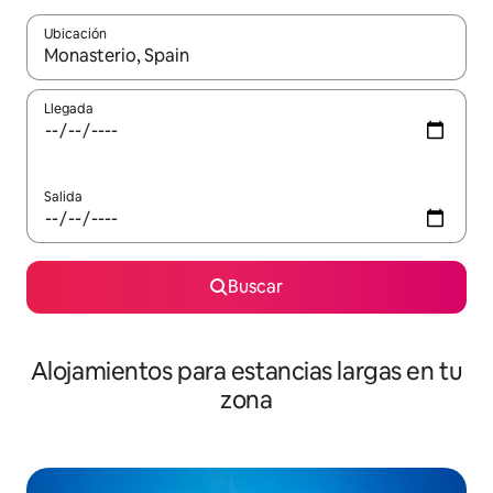
Ubicación
Cuando los resultados estén disponibles, podrás navegar usando l
Llegada
Salida
Buscar
Alojamientos para estancias largas en tu
zona