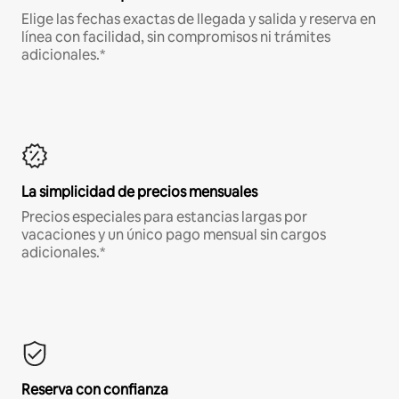
Elige las fechas exactas de llegada y salida y reserva en
línea con facilidad, sin compromisos ni trámites
adicionales.*
La simplicidad de precios mensuales
Precios especiales para estancias largas por
vacaciones y un único pago mensual sin cargos
adicionales.*
Reserva con confianza