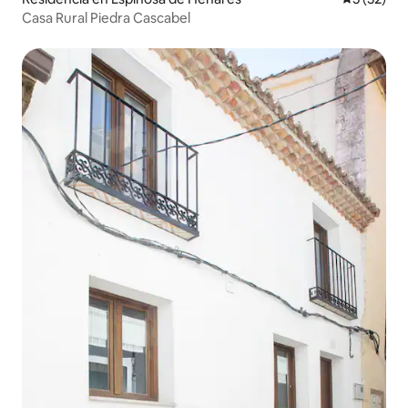
Casa Rural Piedra Cascabel