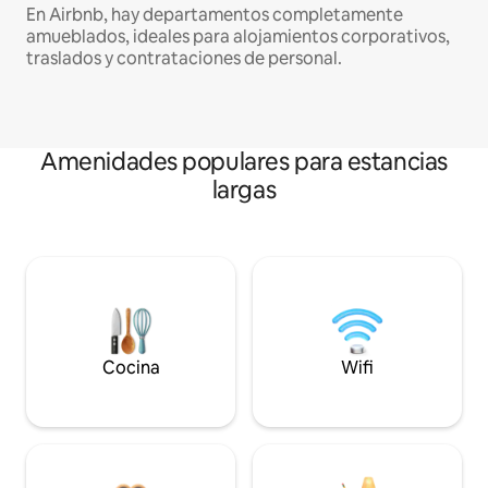
En Airbnb, hay departamentos completamente
amueblados, ideales para alojamientos corporativos,
traslados y contrataciones de personal.
Amenidades populares para estancias
largas
Cocina
Wifi