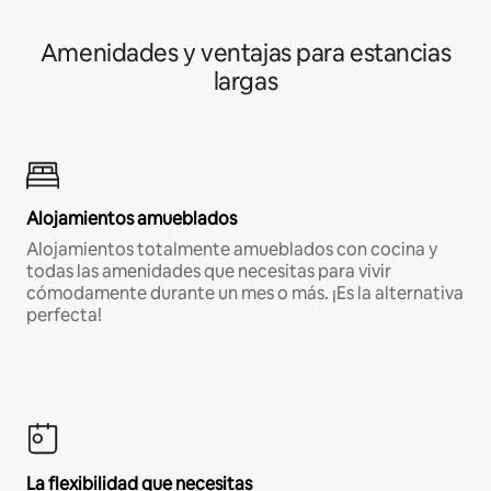
Amenidades y ventajas para estancias
largas
Alojamientos amueblados
Alojamientos totalmente amueblados con cocina y
todas las amenidades que necesitas para vivir
cómodamente durante un mes o más. ¡Es la alternativa
perfecta!
La flexibilidad que necesitas