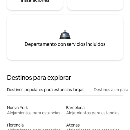
instalaciones
Departamento con servicios incluidos
Destinos para explorar
Destinos populares para estancias largas
Destinos a un paso 
Nueva York
Barcelona
Alojamientos para estancias largas
Alojamientos para estancias largas
Florencia
Atenas