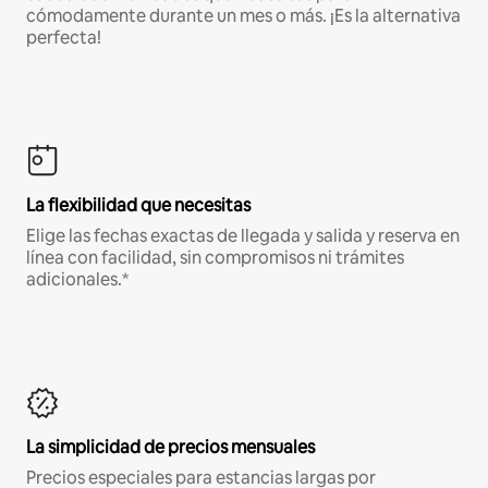
cómodamente durante un mes o más. ¡Es la alternativa
perfecta!
La flexibilidad que necesitas
Elige las fechas exactas de llegada y salida y reserva en
línea con facilidad, sin compromisos ni trámites
adicionales.*
La simplicidad de precios mensuales
Precios especiales para estancias largas por