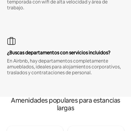
temporada con wifi de alta velocidad y área de
trabajo.
¿Buscas departamentos con servicios incluidos?
En Airbnb, hay departamentos completamente
amueblados, ideales para alojamientos corporativos,
traslados y contrataciones de personal.
Amenidades populares para estancias
largas