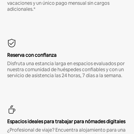
vacaciones y un único pago mensual sin cargos
adicionales.*
Reserva con confianza
Disfruta una estancia larga en espacios evaluados por
nuestra comunidad de huéspedes confiables y con un
servicio de asistencia las 24 horas, 7 días a la semana.
Espacios ideales para trabajar para nómades digitales
¿Profesional de viaje? Encuentra alojamiento para una