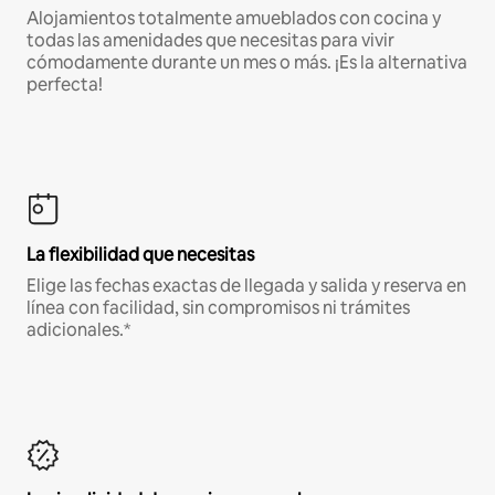
Alojamientos totalmente amueblados con cocina y
todas las amenidades que necesitas para vivir
cómodamente durante un mes o más. ¡Es la alternativa
perfecta!
La flexibilidad que necesitas
Elige las fechas exactas de llegada y salida y reserva en
línea con facilidad, sin compromisos ni trámites
adicionales.*