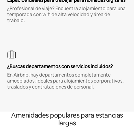
Espacios ideales para trabajar para nómades digitales
¿Profesional de viaje? Encuentra alojamiento para una
temporada con wifi de alta velocidad y área de
trabajo.
¿Buscas departamentos con servicios incluidos?
En Airbnb, hay departamentos completamente
amueblados, ideales para alojamientos corporativos,
traslados y contrataciones de personal.
Amenidades populares para estancias
largas