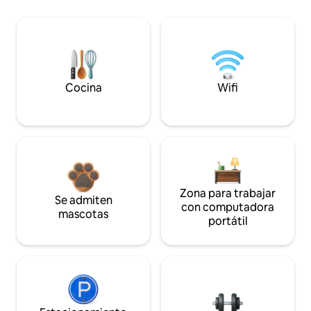
Cocina
Wifi
Zona para trabajar
Se admiten
con computadora
mascotas
portátil