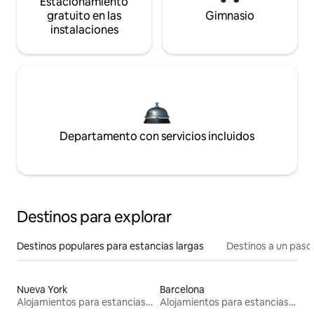
Estacionamiento
gratuito en las
Gimnasio
instalaciones
Departamento con servicios incluidos
Destinos para explorar
Destinos populares para estancias largas
Destinos a un paso 
Nueva York
Barcelona
Alojamientos para estancias largas
Alojamientos para estancias largas