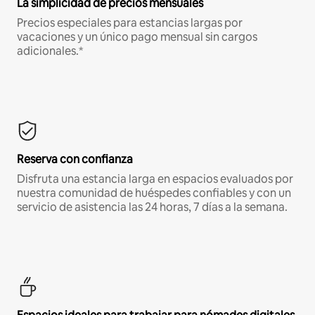
La simplicidad de precios mensuales
Precios especiales para estancias largas por
vacaciones y un único pago mensual sin cargos
adicionales.*
Reserva con confianza
Disfruta una estancia larga en espacios evaluados por
nuestra comunidad de huéspedes confiables y con un
servicio de asistencia las 24 horas, 7 días a la semana.