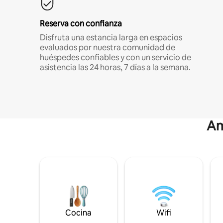
Reserva con confianza
Disfruta una estancia larga en espacios
evaluados por nuestra comunidad de
huéspedes confiables y con un servicio de
asistencia las 24 horas, 7 días a la semana.
Am
Cocina
Wifi