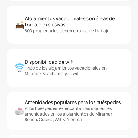
Alojamientos vacacionales con áreas de
trabajo exclusivas
800 propiedades tienen un área de trabajo
Disponibilidad de wifi
1,460 de los alojamientos vacacionales en
Miramar Beach incluyen wifi
Amenidades populares para los huéspedes
A los huéspedes les encantan las siguientes
amenidades en los alojamientos de Miramar
Beach: Cocina, Wifi y Alberca