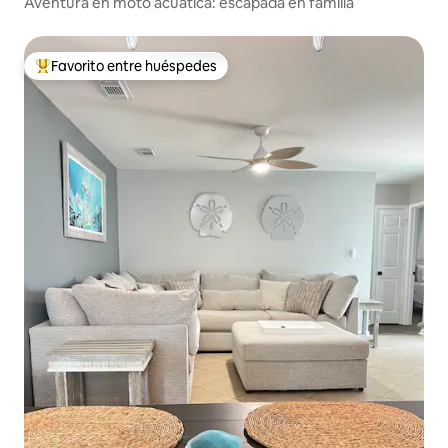
Aventura en moto acuática: escapada en familia
Favorito entre huéspedes
De los mejores en Favorito entre huéspedes