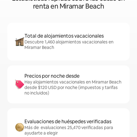
renta en Miramar Beach
Total de alojamientos vacacionales
Descubre 1,460 alojamientos vacacionales en
Miramar Beach
Precios por noche desde
Hay alojamientos vacacionales en Miramar Beach
desde $120 USD por noche (impuestos y tarifas
no incluidos)
Evaluaciones de huéspedes verificadas
Más de evaluaciones 25,470 verificadas para
ayudarte a elegir