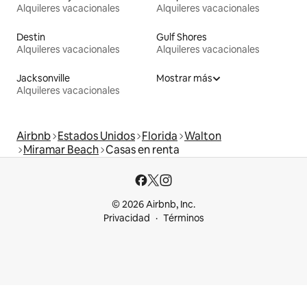
Alquileres vacacionales
Alquileres vacacionales
Destin
Gulf Shores
Alquileres vacacionales
Alquileres vacacionales
Jacksonville
Mostrar más
Alquileres vacacionales
Airbnb
Estados Unidos
Florida
Walton
Miramar Beach
Casas en renta
© 2026 Airbnb, Inc.
Privacidad
Términos