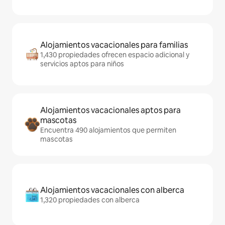
Alojamientos vacacionales para familias
1,430 propiedades ofrecen espacio adicional y
servicios aptos para niños
Alojamientos vacacionales aptos para
mascotas
Encuentra 490 alojamientos que permiten
mascotas
Alojamientos vacacionales con alberca
1,320 propiedades con alberca