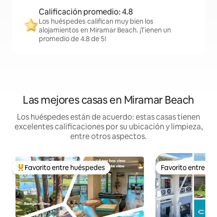
Calificación promedio: 4.8
Los huéspedes califican muy bien los
alojamientos en Miramar Beach. ¡Tienen un
promedio de 4.8 de 5!
Las mejores casas en Miramar Beach
Los huéspedes están de acuerdo: estas casas tienen
excelentes calificaciones por su ubicación y limpieza,
entre otros aspectos.
Favorito entre huéspedes
Favorito entre h
De los mejores en Favorito entre huéspedes
Favorito entre h