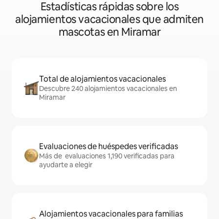
Estadísticas rápidas sobre los
alojamientos vacacionales que admiten
mascotas en Miramar
Total de alojamientos vacacionales
Descubre 240 alojamientos vacacionales en
Miramar
Evaluaciones de huéspedes verificadas
Más de evaluaciones 1,190 verificadas para
ayudarte a elegir
Alojamientos vacacionales para familias