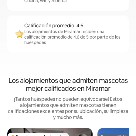
Cocina, Wifi y Alberca
Calificación promedio: 4.6
Los alojamientos de Miramar reciben una
calificación promedio de 4.6 de 5 por parte de los
huéspedes
Los alojamientos que admiten mascotas
mejor calificados en Miramar
¡Tantos huéspedes no pueden equivocarse! Estos
alojamientos que admiten mascotas tienen
calificaciones excelentes por su ubicación, su limpieza
y mucho más.