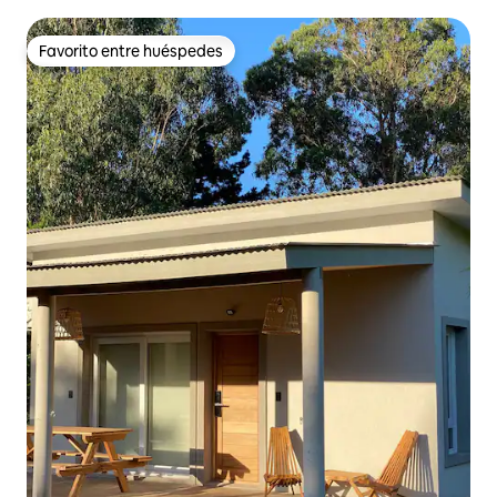
Favorito entre huéspedes
Favorito entre huéspedes