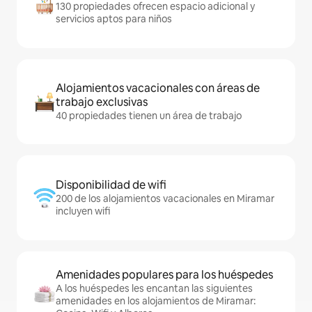
130 propiedades ofrecen espacio adicional y
servicios aptos para niños
Alojamientos vacacionales con áreas de
trabajo exclusivas
40 propiedades tienen un área de trabajo
Disponibilidad de wifi
200 de los alojamientos vacacionales en Miramar
incluyen wifi
Amenidades populares para los huéspedes
A los huéspedes les encantan las siguientes
amenidades en los alojamientos de Miramar: