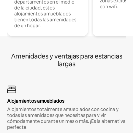
zonas exclusiva
departamentos en el medio
con wifi.
de la ciudad, estos
alojamientos amueblados
tienen todas las amenidades
de un hogar.
Amenidades y ventajas para estancias
largas
Alojamientos amueblados
Alojamientos totalmente amueblados con cocina y
todas las amenidades que necesitas para vivir
cómodamente durante un mes o más. ¡Es la alternativa
perfecta!