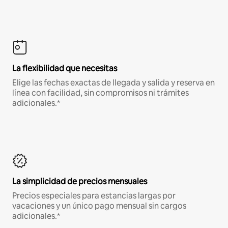
La flexibilidad que necesitas
Elige las fechas exactas de llegada y salida y reserva en
línea con facilidad, sin compromisos ni trámites
adicionales.*
La simplicidad de precios mensuales
Precios especiales para estancias largas por
vacaciones y un único pago mensual sin cargos
adicionales.*