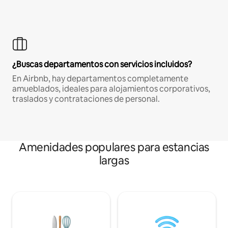
¿Buscas departamentos con servicios incluidos?
En Airbnb, hay departamentos completamente
amueblados, ideales para alojamientos corporativos,
traslados y contrataciones de personal.
Amenidades populares para estancias
largas