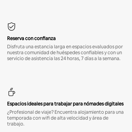
Reserva con confianza
Disfruta una estancia larga en espacios evaluados por
nuestra comunidad de huéspedes confiables y con un
servicio de asistencia las 24 horas, 7 días a la semana.
Espacios ideales para trabajar para nómades digitales
¿Profesional de viaje? Encuentra alojamiento para una
temporada con wifi de alta velocidad y área de
trabajo.