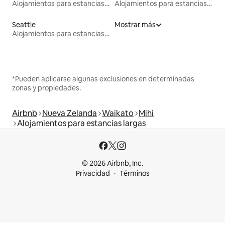
Alojamientos para estancias largas
Alojamientos para estancias largas
Seattle
Mostrar más
Alojamientos para estancias largas
*Pueden aplicarse algunas exclusiones en determinadas
zonas y propiedades.
Airbnb
Nueva Zelanda
Waikato
Mihi
Alojamientos para estancias largas
© 2026 Airbnb, Inc.
Privacidad
Términos