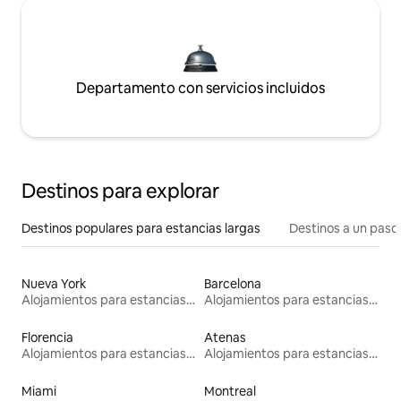
Departamento con servicios incluidos
Destinos para explorar
Destinos populares para estancias largas
Destinos a un paso 
Nueva York
Barcelona
Alojamientos para estancias largas
Alojamientos para estancias largas
Florencia
Atenas
Alojamientos para estancias largas
Alojamientos para estancias largas
Miami
Montreal