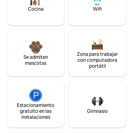
Cocina
Wifi
Zona para trabajar
Se admiten
con computadora
mascotas
portátil
Estacionamiento
gratuito en las
Gimnasio
instalaciones