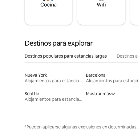
Cocina
Wifi
Destinos para explorar
Destinos populares para estancias largas
Destinos a
Nueva York
Barcelona
Alojamientos para estancias largas
Seattle
Mostrar más
Alojamientos para estancias largas
*Pueden aplicarse algunas exclusiones en determinadas 