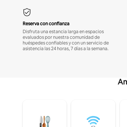
Reserva con confianza
Disfruta una estancia larga en espacios
evaluados por nuestra comunidad de
huéspedes confiables y con un servicio de
asistencia las 24 horas, 7 días a la semana.
Am