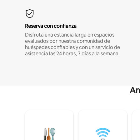
Reserva con confianza
Disfruta una estancia larga en espacios
evaluados por nuestra comunidad de
huéspedes confiables y con un servicio de
asistencia las 24 horas, 7 días a la semana.
Am