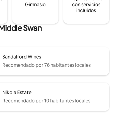
s
Gimnasio
con servicios
incluidos
 Middle Swan
Sandalford Wines
Recomendado por 76 habitantes locales
Nikola Estate
Recomendado por 10 habitantes locales