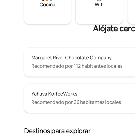
Cocina
Wifi
Alójate cer
Margaret River Chocolate Company
Recomendado por 112 habitantes locales
Yahava KoffeeWorks
Recomendado por 36 habitantes locales
Destinos para explorar