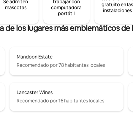
Se admiten
trabajar con
gratuito en la
mascotas
computadora
instalaciones
portátil
ca de los lugares más emblemáticos de
Mandoon Estate
Recomendado por 78 habitantes locales
Lancaster Wines
Recomendado por 16 habitantes locales