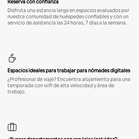
Reserva con confianza
Disfruta una estancia larga en espacios evaluados por
nuestra comunidad de huéspedes confiables y con un
servicio de asistencia las 24 horas, 7 días a la semana.
Espacios ideales para trabajar para nómades digitales
¿Profesional de viaje? Encuentra alojamiento para una
temporada con wifi de alta velocidad y área de
trabajo.