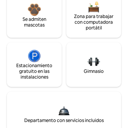
Zona para trabajar
Se admiten
con computadora
mascotas
portátil
Estacionamiento
gratuito en las
Gimnasio
instalaciones
Departamento con servicios incluidos