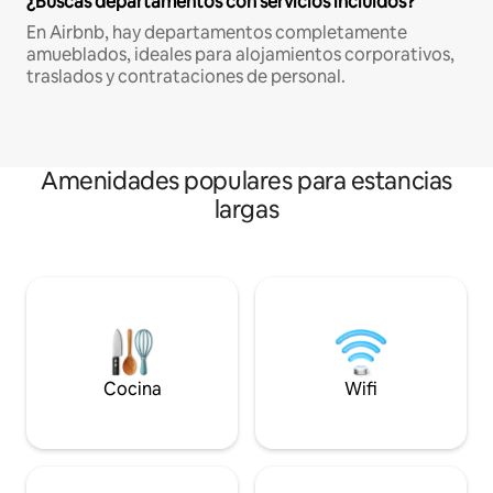
¿Buscas departamentos con servicios incluidos?
En Airbnb, hay departamentos completamente
amueblados, ideales para alojamientos corporativos,
traslados y contrataciones de personal.
Amenidades populares para estancias
largas
Cocina
Wifi