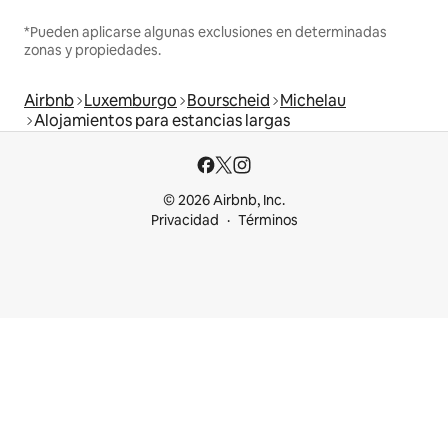
*Pueden aplicarse algunas exclusiones en determinadas
zonas y propiedades.
Airbnb
Luxemburgo
Bourscheid
Michelau
Alojamientos para estancias largas
© 2026 Airbnb, Inc.
Privacidad
Términos