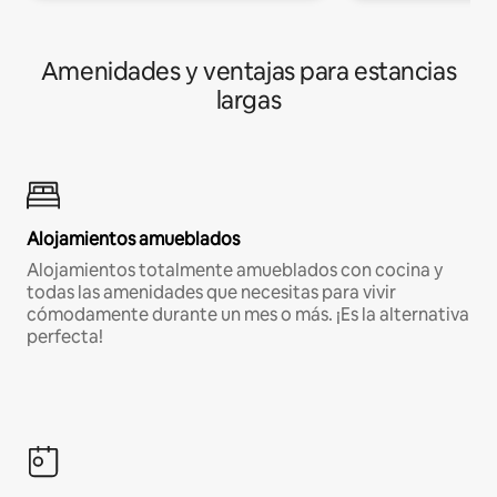
Amenidades y ventajas para estancias
largas
Alojamientos amueblados
Alojamientos totalmente amueblados con cocina y
todas las amenidades que necesitas para vivir
cómodamente durante un mes o más. ¡Es la alternativa
perfecta!