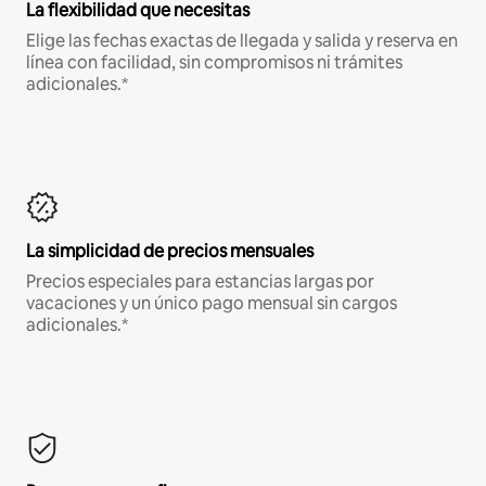
La flexibilidad que necesitas
Elige las fechas exactas de llegada y salida y reserva en
línea con facilidad, sin compromisos ni trámites
adicionales.*
La simplicidad de precios mensuales
Precios especiales para estancias largas por
vacaciones y un único pago mensual sin cargos
adicionales.*