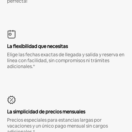
perfecta!
La flexibilidad que necesitas
Elige las fechas exactas de llegada y salida y reserva en
línea con facilidad, sin compromisos ni trámites
adicionales.*
La simplicidad de precios mensuales
Precios especiales para estancias largas por
vacaciones y un único pago mensual sin cargos
adicionales.*