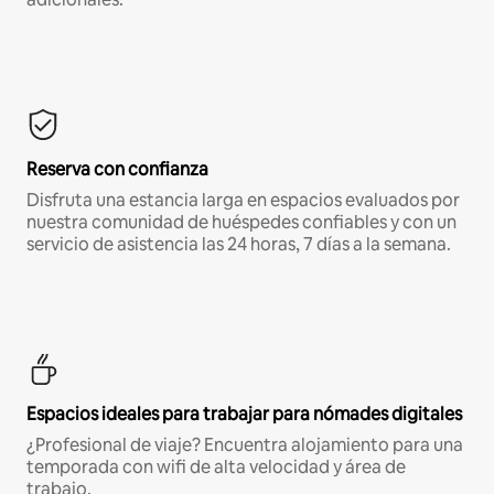
Reserva con confianza
Disfruta una estancia larga en espacios evaluados por
nuestra comunidad de huéspedes confiables y con un
servicio de asistencia las 24 horas, 7 días a la semana.
Espacios ideales para trabajar para nómades digitales
¿Profesional de viaje? Encuentra alojamiento para una
temporada con wifi de alta velocidad y área de
trabajo.