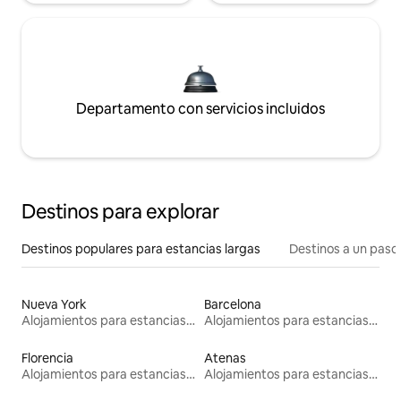
Departamento con servicios incluidos
Destinos para explorar
Destinos populares para estancias largas
Destinos a un paso 
Nueva York
Barcelona
Alojamientos para estancias largas
Alojamientos para estancias largas
Florencia
Atenas
Alojamientos para estancias largas
Alojamientos para estancias largas