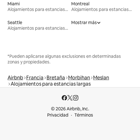
Miami
Montreal
Alojamientos para estancias largas
Alojamientos para estancias largas
Seattle
Mostrar más
Alojamientos para estancias largas
*Pueden aplicarse algunas exclusiones en determinadas
zonas y propiedades.
Airbnb
Francia
Bretaña
Morbihan
Meslan
Alojamientos para estancias largas
© 2026 Airbnb, Inc.
Privacidad
Términos