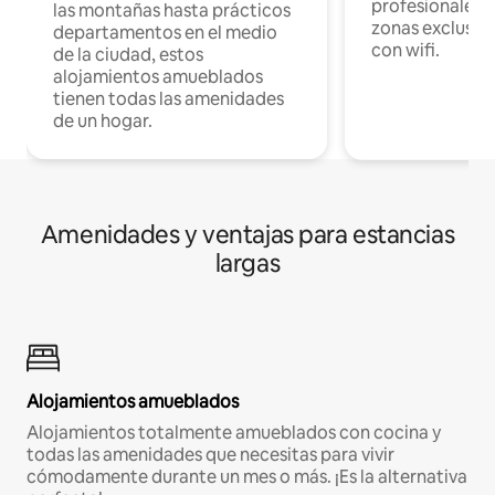
profesionales d
las montañas hasta prácticos
zonas exclusiva
departamentos en el medio
con wifi.
de la ciudad, estos
alojamientos amueblados
tienen todas las amenidades
de un hogar.
Amenidades y ventajas para estancias
largas
Alojamientos amueblados
Alojamientos totalmente amueblados con cocina y
todas las amenidades que necesitas para vivir
cómodamente durante un mes o más. ¡Es la alternativa