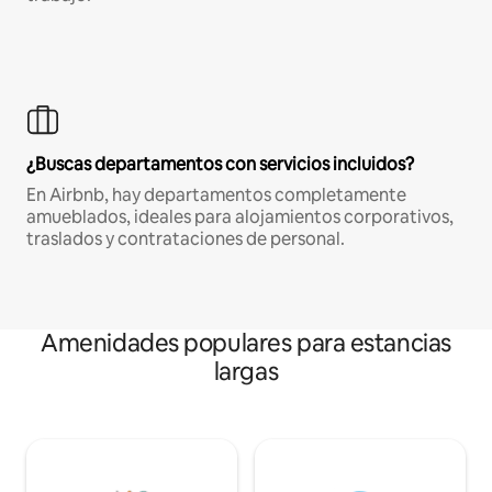
¿Buscas departamentos con servicios incluidos?
En Airbnb, hay departamentos completamente
amueblados, ideales para alojamientos corporativos,
traslados y contrataciones de personal.
Amenidades populares para estancias
largas