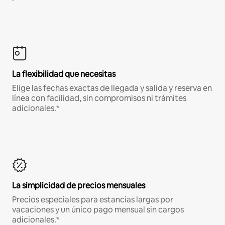
La flexibilidad que necesitas
Elige las fechas exactas de llegada y salida y reserva en
línea con facilidad, sin compromisos ni trámites
adicionales.*
La simplicidad de precios mensuales
Precios especiales para estancias largas por
vacaciones y un único pago mensual sin cargos
adicionales.*