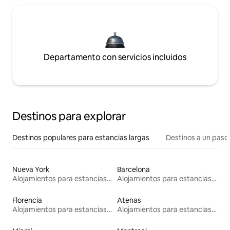
Departamento con servicios incluidos
Destinos para explorar
Destinos populares para estancias largas
Destinos a un paso 
Nueva York
Barcelona
Alojamientos para estancias largas
Alojamientos para estancias largas
Florencia
Atenas
Alojamientos para estancias largas
Alojamientos para estancias largas