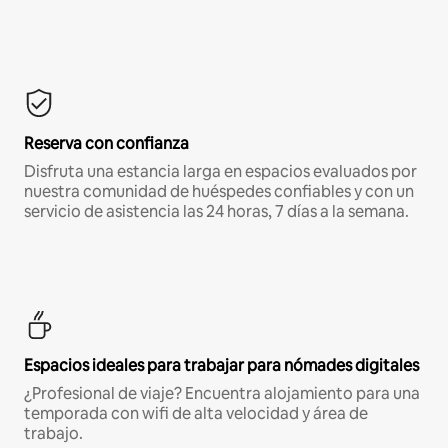
Reserva con confianza
Disfruta una estancia larga en espacios evaluados por
nuestra comunidad de huéspedes confiables y con un
servicio de asistencia las 24 horas, 7 días a la semana.
Espacios ideales para trabajar para nómades digitales
¿Profesional de viaje? Encuentra alojamiento para una
temporada con wifi de alta velocidad y área de
trabajo.