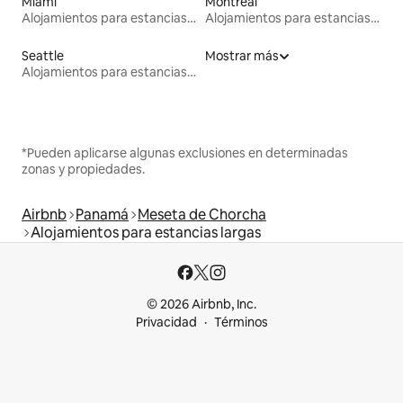
Miami
Montreal
Alojamientos para estancias largas
Alojamientos para estancias largas
Seattle
Mostrar más
Alojamientos para estancias largas
*Pueden aplicarse algunas exclusiones en determinadas
zonas y propiedades.
Airbnb
Panamá
Meseta de Chorcha
Alojamientos para estancias largas
© 2026 Airbnb, Inc.
Privacidad
Términos