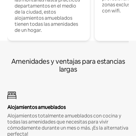
zonas exclusiva
departamentos en el medio
con wifi.
de la ciudad, estos
alojamientos amueblados
tienen todas las amenidades
de un hogar.
Amenidades y ventajas para estancias
largas
Alojamientos amueblados
Alojamientos totalmente amueblados con cocina y
todas las amenidades que necesitas para vivir
cómodamente durante un mes o más. ¡Es la alternativa
perfecta!