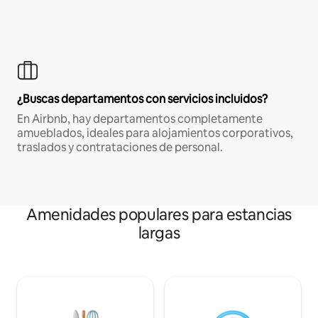
¿Buscas departamentos con servicios incluidos?
En Airbnb, hay departamentos completamente
amueblados, ideales para alojamientos corporativos,
traslados y contrataciones de personal.
Amenidades populares para estancias
largas