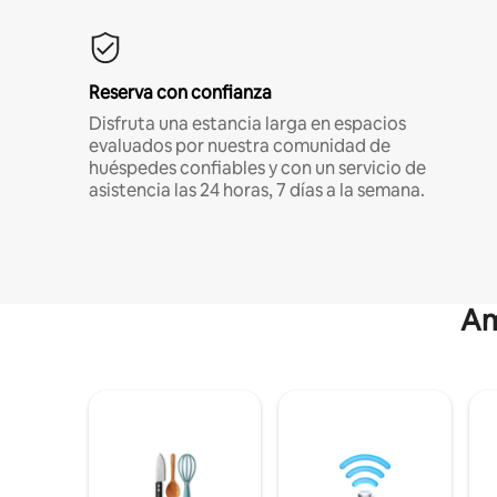
Reserva con confianza
Disfruta una estancia larga en espacios
evaluados por nuestra comunidad de
huéspedes confiables y con un servicio de
asistencia las 24 horas, 7 días a la semana.
Am