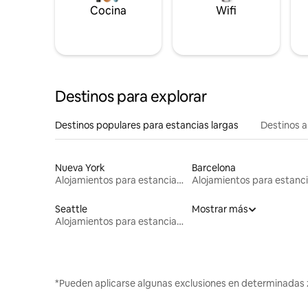
Cocina
Wifi
Destinos para explorar
Destinos populares para estancias largas
Destinos a
Nueva York
Barcelona
Alojamientos para estancias largas
Seattle
Mostrar más
Alojamientos para estancias largas
*Pueden aplicarse algunas exclusiones en determinadas 