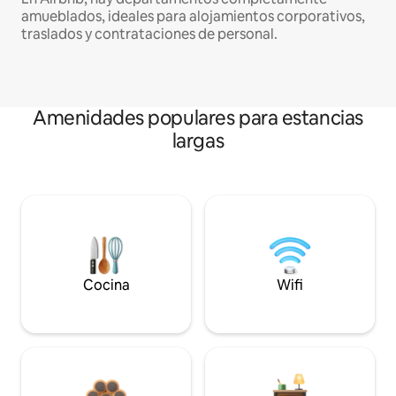
amueblados, ideales para alojamientos corporativos,
traslados y contrataciones de personal.
Amenidades populares para estancias
largas
Cocina
Wifi