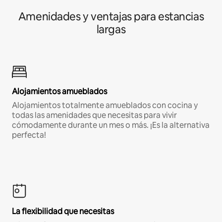
Amenidades y ventajas para estancias
largas
Alojamientos amueblados
Alojamientos totalmente amueblados con cocina y
todas las amenidades que necesitas para vivir
cómodamente durante un mes o más. ¡Es la alternativa
perfecta!
La flexibilidad que necesitas