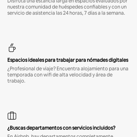
Disfruta una estancia larga en espacios evaluados por
nuestra comunidad de huéspedes confiables y con un
servicio de asistencia las 24 horas, 7 días a la semana.
Espacios ideales para trabajar para nómades digitales
¿Profesional de viaje? Encuentra alojamiento para una
temporada con wifi de alta velocidad y área de
trabajo.
¿Buscas departamentos con servicios incluidos?
En Airbnb, hay departamentos completamente