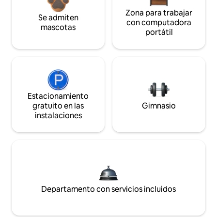
Zona para trabajar
Se admiten
con computadora
mascotas
portátil
Estacionamiento
gratuito en las
Gimnasio
instalaciones
Departamento con servicios incluidos