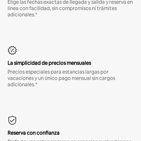
Elige las fechas exactas de llegada y salida y reserva en
línea con facilidad, sin compromisos ni trámites
adicionales.*
La simplicidad de precios mensuales
Precios especiales para estancias largas por
vacaciones y un único pago mensual sin cargos
adicionales.*
Reserva con confianza