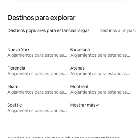
Destinos para explorar
Destinos populares para estancias largas
Destinos a un paso 
Nueva York
Barcelona
Alojamientos para estancias largas
Alojamientos para estancias largas
Florencia
Atenas
Alojamientos para estancias largas
Alojamientos para estancias largas
Miami
Montreal
Alojamientos para estancias largas
Alojamientos para estancias largas
Seattle
Mostrar más
Alojamientos para estancias largas