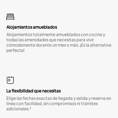
Alojamientos amueblados
Alojamientos totalmente amueblados con cocina y
todas las amenidades que necesitas para vivir
cómodamente durante un mes o más. ¡Es la alternativa
perfecta!
La flexibilidad que necesitas
Elige las fechas exactas de llegada y salida y reserva en
línea con facilidad, sin compromisos ni trámites
adicionales.*