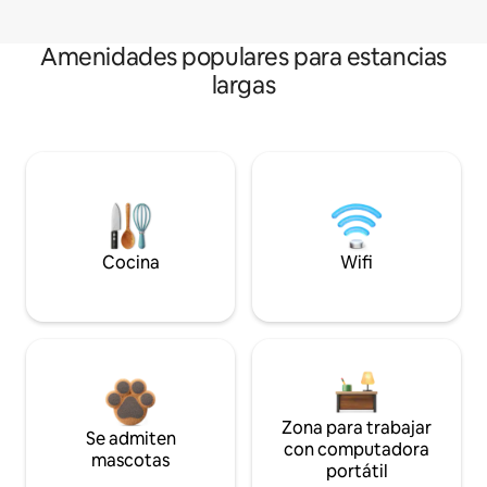
Amenidades populares para estancias
largas
Cocina
Wifi
Zona para trabajar
Se admiten
con computadora
mascotas
portátil