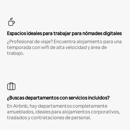
Espacios ideales para trabajar para nómades digitales
¿Profesional de viaje? Encuentra alojamiento para una
temporada con wifi de alta velocidad y área de
trabajo.
¿Buscas departamentos con servicios incluidos?
En Airbnb, hay departamentos completamente
amueblados, ideales para alojamientos corporativos,
traslados y contrataciones de personal.