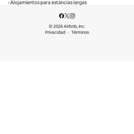
Alojamientos para estancias largas
© 2026 Airbnb, Inc.
Privacidad
Términos