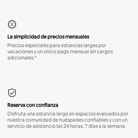
La simplicidad de precios mensuales
Precios especiales para estancias largas por
vacaciones y un único pago mensual sin cargos
adicionales.*
Reserva con confianza
Disfruta una estancia larga en espacios evaluados por
nuestra comunidad de huéspedes confiables y con un
servicio de asistencia las 24 horas, 7 días a la semana.