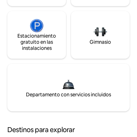
Estacionamiento
gratuito en las
Gimnasio
instalaciones
Departamento con servicios incluidos
Destinos para explorar