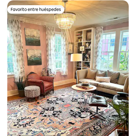
Favorito entre huéspedes
Favorito entre huéspedes