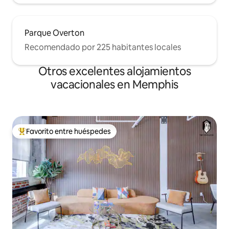
Parque Overton
Recomendado por 225 habitantes locales
Otros excelentes alojamientos
vacacionales en Memphis
Favorito entre huéspedes
De los mejores en Favorito entre huéspedes