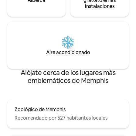
Alberca
gratuito en las
instalaciones
Aire acondicionado
Alójate cerca de los lugares más
emblemáticos de Memphis
Zoológico de Memphis
Recomendado por 527 habitantes locales