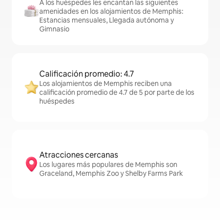
A los huéspedes les encantan las siguientes
amenidades en los alojamientos de Memphis:
Estancias mensuales, Llegada autónoma y
Gimnasio
Calificación promedio: 4.7
Los alojamientos de Memphis reciben una
calificación promedio de 4.7 de 5 por parte de los
huéspedes
Atracciones cercanas
Los lugares más populares de Memphis son
Graceland, Memphis Zoo y Shelby Farms Park