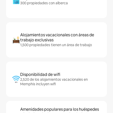
300 propiedades con alberca
Alojamientos vacacionales con áreas de
trabajo exclusivas
1,500 propiedades tienen un área de trabajo
Disponibilidad de wifi
2,520 de los alojamientos vacacionales en
Memphis incluyen wifi
Amenidades populares para los huéspedes