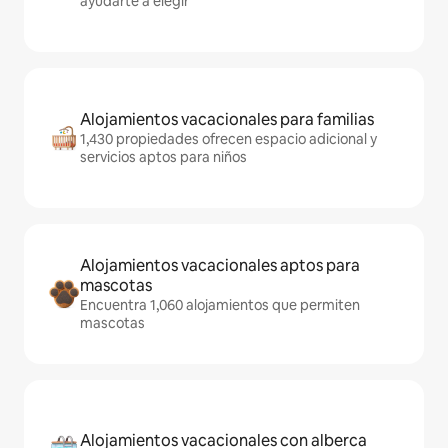
ayudarte a elegir
Alojamientos vacacionales para familias
1,430 propiedades ofrecen espacio adicional y
servicios aptos para niños
Alojamientos vacacionales aptos para
mascotas
Encuentra 1,060 alojamientos que permiten
mascotas
Alojamientos vacacionales con alberca