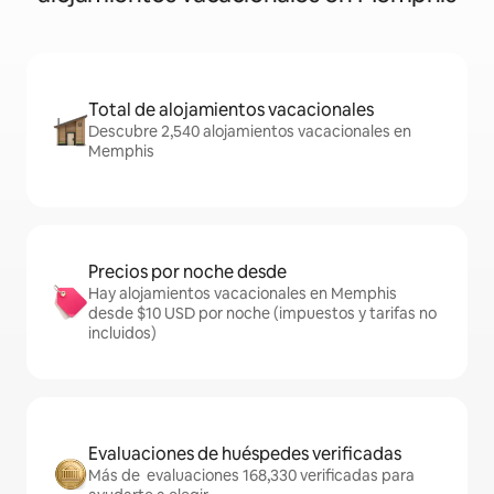
Total de alojamientos vacacionales
Descubre 2,540 alojamientos vacacionales en
Memphis
Precios por noche desde
Hay alojamientos vacacionales en Memphis
desde $10 USD por noche (impuestos y tarifas no
incluidos)
Evaluaciones de huéspedes verificadas
Más de evaluaciones 168,330 verificadas para