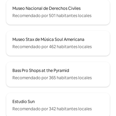
Museo Nacional de Derechos Civiles
Recomendado por 501 habitantes locales
Museo Stax de Música Soul Americana
Recomendado por 462 habitantes locales
Bass Pro Shops at the Pyramid
Recomendado por 365 habitantes locales
Estudio Sun
Recomendado por 342 habitantes locales